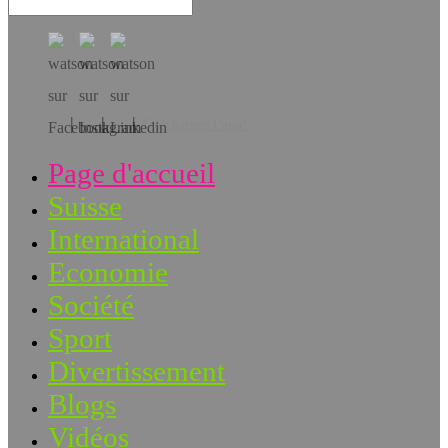
Téléchargez l’app!
Page d'accueil
Suisse
International
Economie
Société
Sport
Divertissement
Blogs
Vidéos