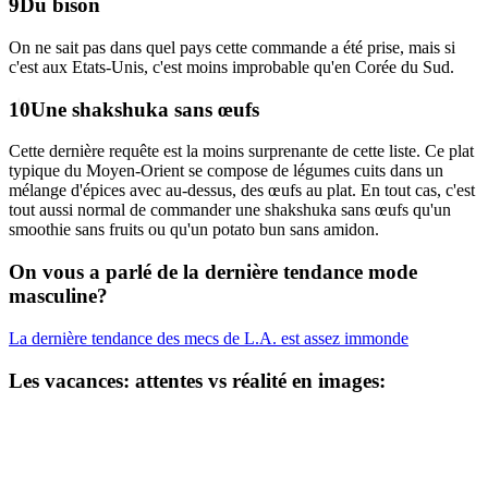
Du bison
On ne sait pas dans quel pays cette commande a été prise, mais si
c'est aux Etats-Unis, c'est moins improbable qu'en Corée du Sud.
Une shakshuka sans œufs
Cette dernière requête est la moins surprenante de cette liste. Ce plat
typique du Moyen-Orient se compose de légumes cuits dans un
mélange d'épices avec au-dessus, des œufs au plat. En tout cas, c'est
tout aussi normal de commander une shakshuka sans œufs qu'un
smoothie sans fruits ou qu'un potato bun sans amidon.
On vous a parlé de la dernière tendance mode
masculine?
La dernière tendance des mecs de L.A. est assez immonde
Les vacances: attentes vs réalité en images: