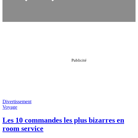
Divertissement
Voyage
Les 10 commandes les plus bizarres en
room service