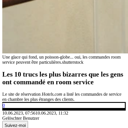
Une glace qui fond, un poisson-globe... oui, les commandes room
service peuvent être particulières.
shutterstock
Les 10 trucs les plus bizarres que les gens
ont commandé en room service
Le site de réservation
Hotels.com
a listé les commandes de service
en chambre les plus étranges des clients.
0
10.06.2023, 07:56
10.06.2023, 11:32
Gelöschter Benutzer
Suivez-moi