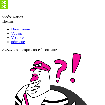
Vidéo: watson
Thèmes
Divertissement
Voyage
Vacances
hôtellerie
Avez-vous quelque chose à nous dire ?