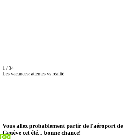
1 / 34
Les vacances: attentes vs réalité
Vous allez probablement partir de l'aéroport de
Genève cet été... bonne chance!