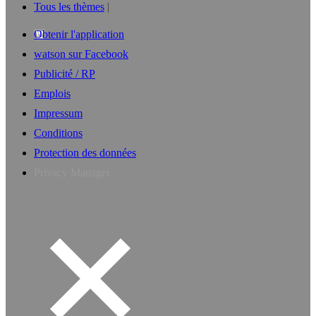
Tous les thèmes
Obtenir l'application
watson sur Facebook
Publicité / RP
Emplois
Impressum
Conditions
Protection des données
Privacy Manager