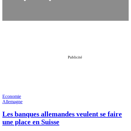
Economie
Allemagne
Les banques allemandes veulent se faire
une place en Suisse