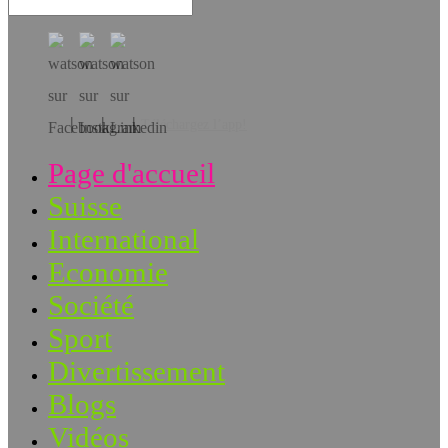
Téléchargez l’app!
Page d'accueil
Suisse
International
Economie
Société
Sport
Divertissement
Blogs
Vidéos