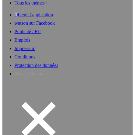
Tous les thèmes
Obtenir l'application
watson sur Facebook
Publicité / RP
Emplois
Impressum
Conditions
Protection des données
Privacy Manager