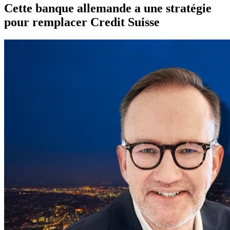
Cette banque allemande a une stratégie
pour remplacer Credit Suisse