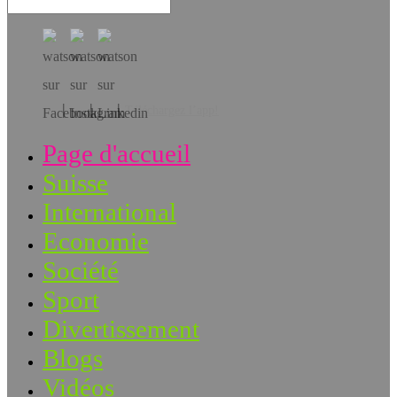
Téléchargez l’app!
Page d'accueil
Suisse
International
Economie
Société
Sport
Divertissement
Blogs
Vidéos