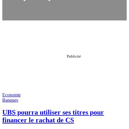
Economie
Banques
UBS pourra utiliser ses titres pour
financer le rachat de CS