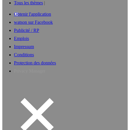
Tous les thèmes
Obtenir l'application
watson sur Facebook
Publicité / RP
Emplois
Impressum
Conditions
Protection des données
Privacy Manager