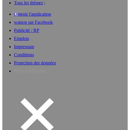
Tous les thèmes
Obtenir l'application
watson sur Facebook
Publicité / RP
Emplois
Impressum
Conditions
Protection des données
Privacy Manager