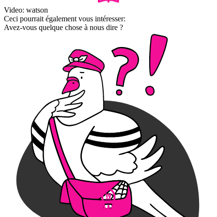
Video: watson
Ceci pourrait également vous intéresser:
Avez-vous quelque chose à nous dire ?