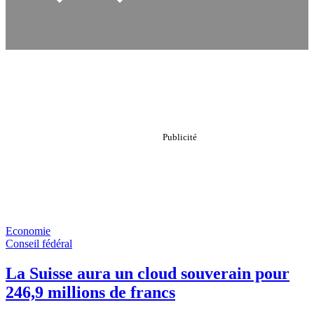
Economie
Conseil fédéral
La Suisse aura un cloud souverain pour
246,9 millions de francs