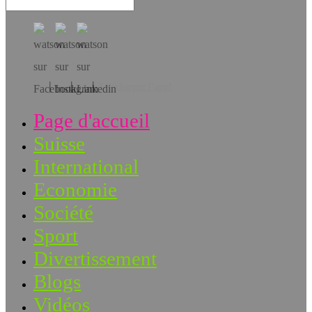
Téléchargez l’app!
Page d'accueil
Suisse
International
Economie
Société
Sport
Divertissement
Blogs
Vidéos