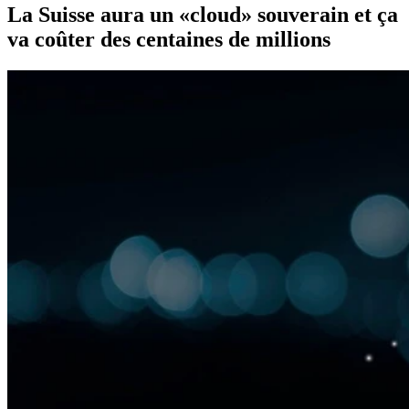
La Suisse aura un «cloud» souverain et ça
va coûter des centaines de millions