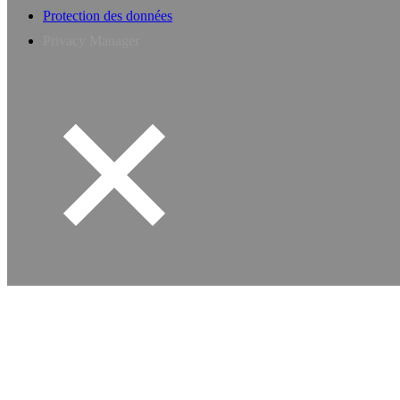
Protection des données
Privacy Manager