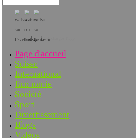
Téléchargez l’app!
Page d'accueil
Suisse
International
Economie
Société
Sport
Divertissement
Blogs
Vidéos