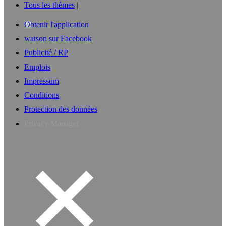
Tous les thèmes
Obtenir l'application
watson sur Facebook
Publicité / RP
Emplois
Impressum
Conditions
Protection des données
Privacy Manager