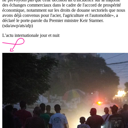
des échanges commerciaux dans le cadre de l'accord de prospérité
économique, notamment sur les droits de douane sectoriels que nous
avons déjà convenus pour l'acier, l'agriculture et l'automobile», a
déclaré le porte-parole du Premier ministre Keir Starmer.
(sda/awp/ats/afp)
L'actu internationale jour et nuit