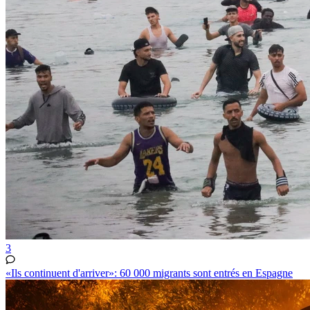
3
«Ils continuent d'arriver»: 60 000 migrants sont entrés en Espagne