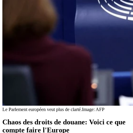
Le Parlement européen veut plus de clarté.
Image: AFP
Chaos des droits de douane: Voici ce que
compte faire l'Europe