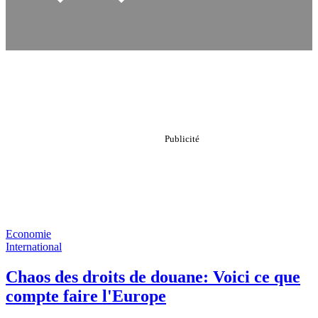
Economie
International
Chaos des droits de douane: Voici ce que
compte faire l'Europe