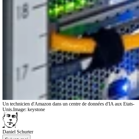
Un technicien d'Amazon dans un centre de données d'IA aux Etats-
Unis.
Image: keystone
Daniel Schurter