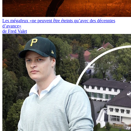
Les mégafeux «ne peuvent être éteints qu’avec des décennies
d’avance»
de Fred Valet