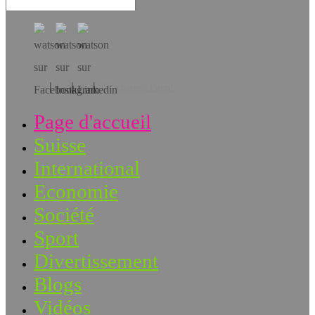
Téléchargez l’app!
Page d'accueil
Suisse
International
Economie
Société
Sport
Divertissement
Blogs
Vidéos