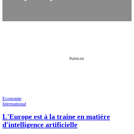
Economie
International
L'Europe est à la traine en matière
d'intelligence artificielle