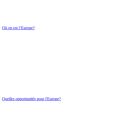
Où en est l’Europe?
Quelles opportunités pour l'Europe?