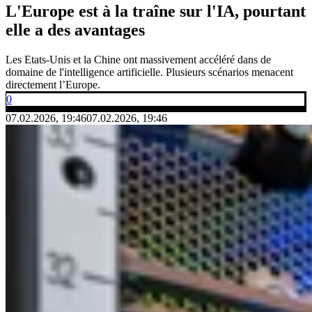
L'Europe est à la traîne sur l'IA, pourtant
elle a des avantages
Les Etats-Unis et la Chine ont massivement accéléré dans de
domaine de l'intelligence artificielle. Plusieurs scénarios menacent
directement l’Europe.
0
07.02.2026, 19:46
07.02.2026, 19:46