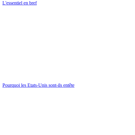
L'essentiel en bref
Pourquoi les Etats-Unis sont-ils entête