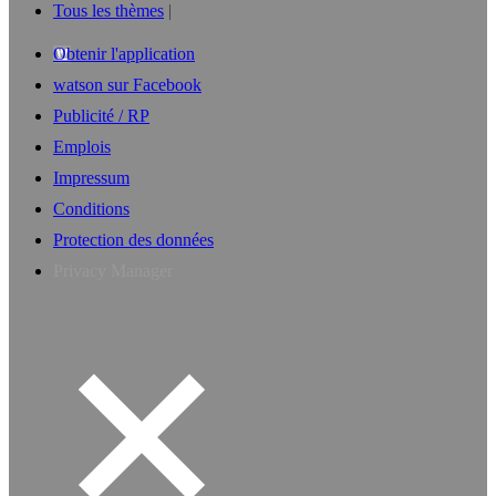
Tous les thèmes
Obtenir l'application
watson sur Facebook
Publicité / RP
Emplois
Impressum
Conditions
Protection des données
Privacy Manager