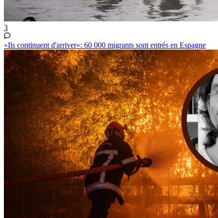
3
«Ils continuent d'arriver»: 60 000 migrants sont entrés en Espagne