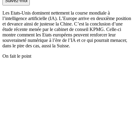
Suivez-moi
Les Etats-Unis dominent nettement la course mondiale à
l’intelligence artificielle (IA). L’Europe arrive en deuxième position
et devance ainsi de justesse la Chine. C’est la conclusion d’une
étude récente menée par le cabinet de conseil KPMG. Celle-ci
montre comment les Etats européens peuvent renforcer leur
souveraineté numérique à l’ère de l’IA et ce qui pourrait menacer,
dans le pire des cas, aussi la Suisse.
On fait le point