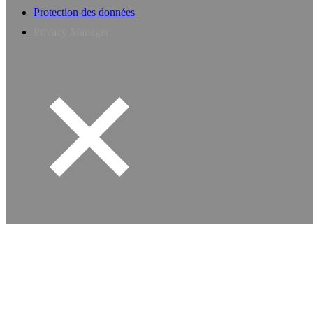
Protection des données
Privacy Manager