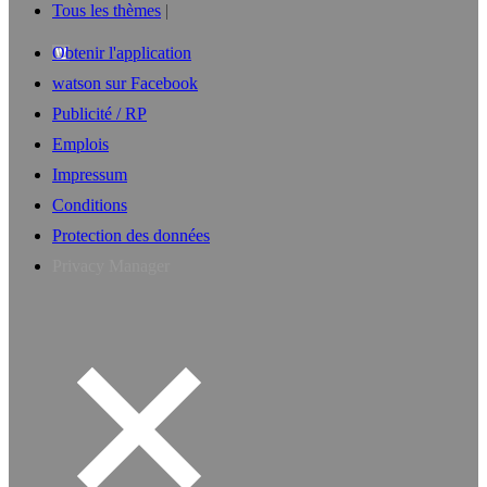
Tous les thèmes
Obtenir l'application
watson sur Facebook
Publicité / RP
Emplois
Impressum
Conditions
Protection des données
Privacy Manager