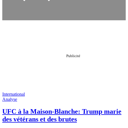
International
Analyse
UFC à la Maison-Blanche: Trump marie
des vétérans et des brutes