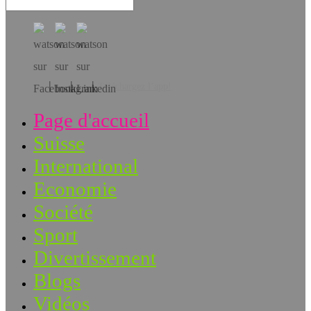
Téléchargez l’app!
Page d'accueil
Suisse
International
Economie
Société
Sport
Divertissement
Blogs
Vidéos