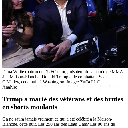
Dana White (patron de l’UFC et organisateur de la soirée de MMA
à la Maison-Blanche, Donald Trump et le combattant Sean
O'Malley, cette nuit, à Washington.
Image: Zuffa LLC
Analyse
Trump a marié des vétérans et des brutes
en shorts moulants
On ne saura jamais vraiment ce qui a été célébré à la Maison-
Blanche, cette nuit. Les 250 ans des Etats-Unis? Les 80 ans de