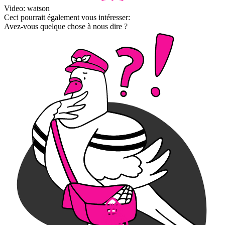
Video: watson
Ceci pourrait également vous intéresser:
Avez-vous quelque chose à nous dire ?