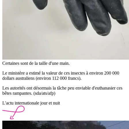
Certaines sont de la taille d'une main.
Le ministère a estimé la valeur de ces insectes à environ 200 000
dollars australiens (environ 112 000 francs).
Les autorités ont désormais la tâche peu enviable d'euthanasier ces
bêtes rampantes. (sda/ats/afp)
L'actu internationale jour et nuit