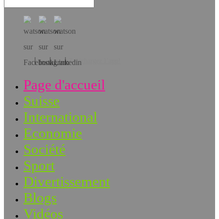
Téléchargez l’app!
Page d'accueil
Suisse
International
Economie
Société
Sport
Divertissement
Blogs
Vidéos