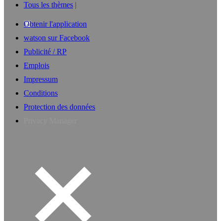
Tous les thèmes
Obtenir l'application
watson sur Facebook
Publicité / RP
Emplois
Impressum
Conditions
Protection des données
Privacy Manager