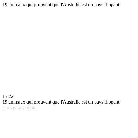
19 animaux qui prouvent que l'Australie est un pays flippant
1 / 22
19 animaux qui prouvent que l'Australie est un pays flippant
source: facebook