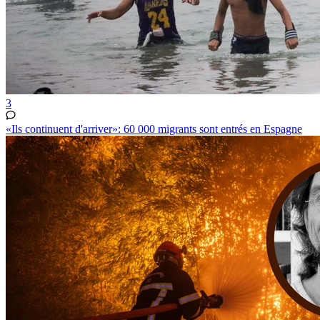
3
«Ils continuent d'arriver»: 60 000 migrants sont entrés en Espagne