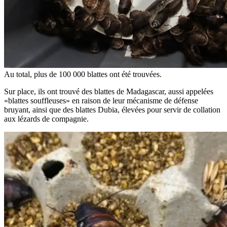
Au total, plus de 100 000 blattes ont été trouvées.
Sur place, ils ont trouvé des blattes de Madagascar, aussi appelées
«blattes souffleuses» en raison de leur mécanisme de défense
bruyant, ainsi que des blattes Dubia, élevées pour servir de collation
aux lézards de compagnie.