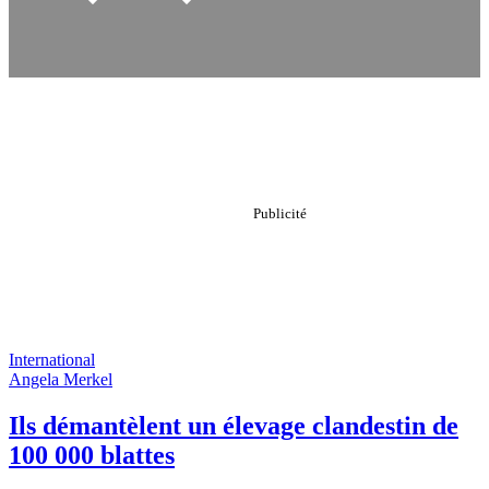
International
Angela Merkel
Ils démantèlent un élevage clandestin de
100 000 blattes