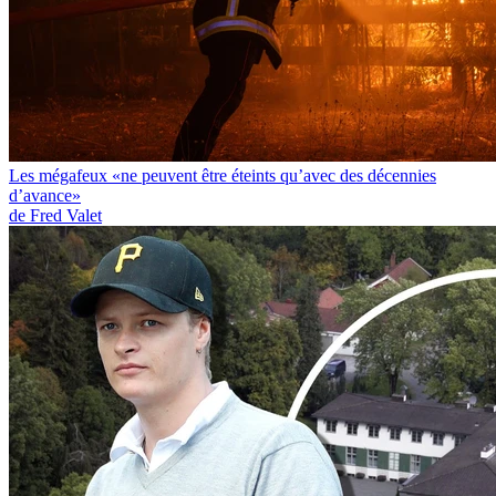
Les mégafeux «ne peuvent être éteints qu’avec des décennies
d’avance»
de Fred Valet