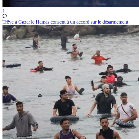
1
Trêve à Gaza: le Hamas consent à un accord sur le désarmement