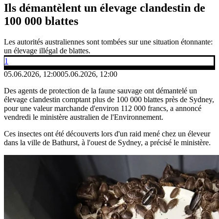
Ils démantèlent un élevage clandestin de
100 000 blattes
Les autorités australiennes sont tombées sur une situation étonnante:
un élevage illégal de blattes.
1
05.06.2026, 12:00
05.06.2026, 12:00
Des agents de protection de la faune sauvage ont démantelé un
élevage clandestin comptant plus de 100 000 blattes près de Sydney,
pour une valeur marchande d'environ 112 000 francs, a annoncé
vendredi le ministère australien de l'Environnement.
Ces insectes ont été découverts lors d'un raid mené chez un éleveur
dans la ville de Bathurst, à l'ouest de Sydney, a précisé le ministère.