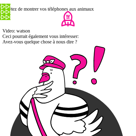
Arrêtez de montrer vos téléphones aux animaux
Video: watson
Ceci pourrait également vous intéresser:
Avez-vous quelque chose à nous dire ?