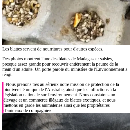
Les blattes servent de nourritures pour d'autres espèces.
Des photos montrent l'une des blattes de Madagascar saisies,
presque assez grande pour recouvrir entièrement la paume de la
main d'un adulte. Un porte-parole du ministère de l'Environnement a
réagi:
«Nous prenons très au sérieux notre mission de protection de la
biodiversité unique de l'Australie, ainsi que les infractions à la
législation nationale sur l'environnement. Nous constatons un
élevage et un commerce illégaux de blattes exotiques, et nous
mettons en garde les animaleries ainsi que les propriétaires
d'animaux de compagnie»