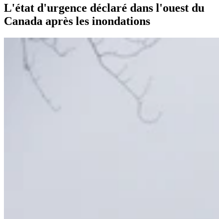
L'état d'urgence déclaré dans l'ouest du
Canada après les inondations