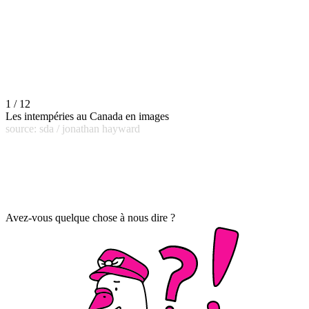
1 / 12
Les intempéries au Canada en images
source: sda / jonathan hayward
Avez-vous quelque chose à nous dire ?