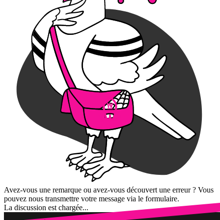
Avez-vous une remarque ou avez-vous découvert une erreur ? Vous
pouvez nous transmettre votre message via le formulaire.
La discussion est chargée...