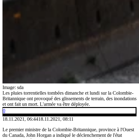
Image: sda
Les pluies torrentielles tombées dimanche et lundi sur la Colombie-
Britannique ont provoqué des glissements de terrain, des inondations
et ont fait un mort. L'armée va être déployée.
0
18.11.2021, 06:44
18.11.2021, 08:11
Le premier ministre de la Colombie-Britannique, province à l'Ouest
du Canada, John Horgan a indiqué le déclenchement de l'état