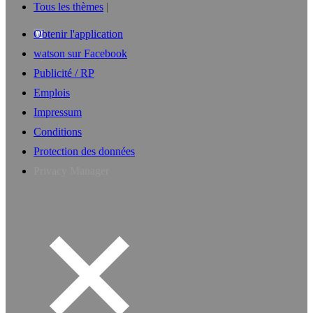
Tous les thèmes
Obtenir l'application
watson sur Facebook
Publicité / RP
Emplois
Impressum
Conditions
Protection des données
Privacy Manager