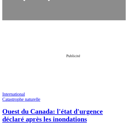
International
Catastrophe naturelle
Ouest du Canada: l'état d'urgence
déclaré après les inondations