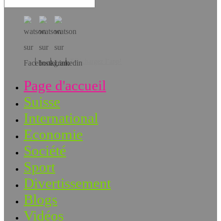
Téléchargez l’app!
Page d'accueil
Suisse
International
Economie
Société
Sport
Divertissement
Blogs
Vidéos