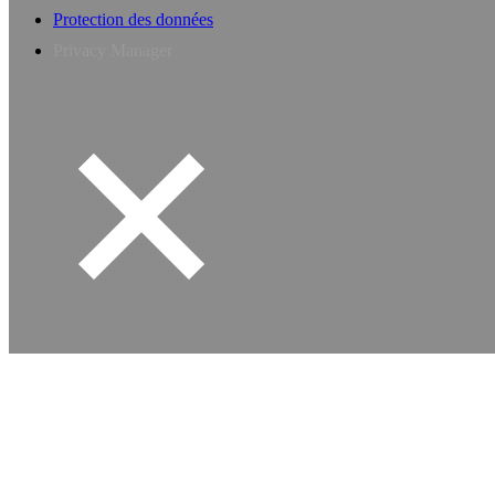
Protection des données
Privacy Manager