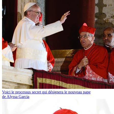
Voici le processus secret qui désignera le nouveau pape
de Alyssa Garcia