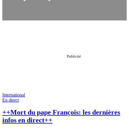
International
En direct
++Mort du pape François: les dernières
infos en direct++