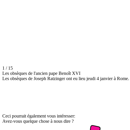
1 / 15
Les obsèques de l'ancien pape Benoît XVI
Les obsèques de Joseph Ratzinger ont eu lieu jeudi 4 janvier à Rome.
Ceci pourrait également vous intéresser:
Avez-vous quelque chose à nous dire ?