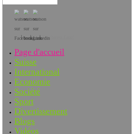
Téléchargez l’app!
Page d'accueil
Suisse
International
Economie
Société
Sport
Divertissement
Blogs
Vidéos