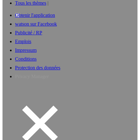
Tous les thèmes
Obtenir l'application
watson sur Facebook
Publicité / RP
Emplois
Impressum
Conditions
Protection des données
Privacy Manager