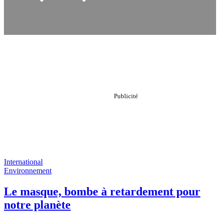
International
Environnement
Le masque, bombe à retardement pour
notre planète