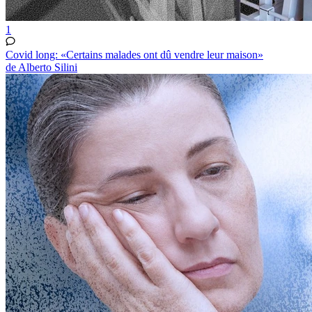
1
Covid long: «Certains malades ont dû vendre leur maison»
de Alberto Silini