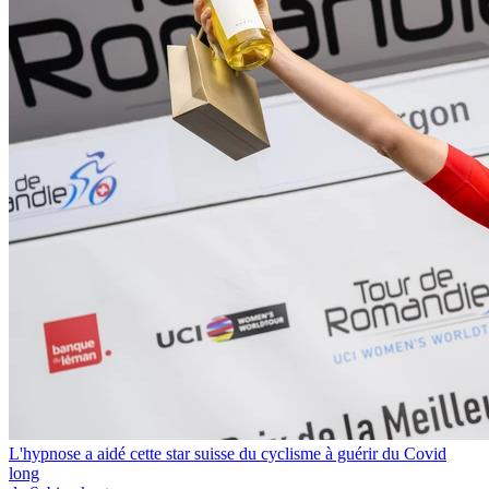
L'hypnose a aidé cette star suisse du cyclisme à guérir du Covid
long