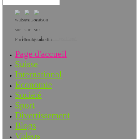
Téléchargez l’app!
Page d'accueil
Suisse
International
Economie
Société
Sport
Divertissement
Blogs
Vidéos