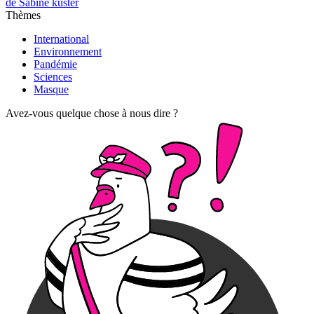
de Sabine kuster
Thèmes
International
Environnement
Pandémie
Sciences
Masque
Avez-vous quelque chose à nous dire ?