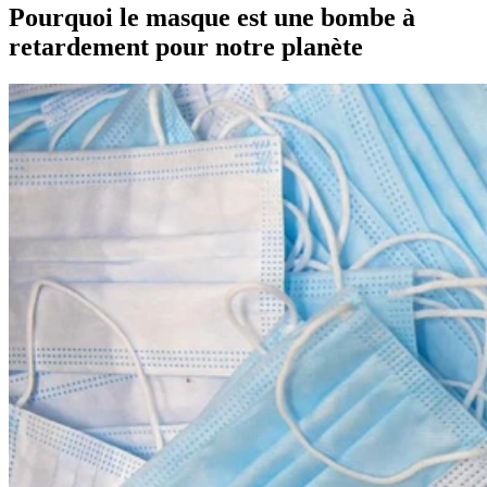
Pourquoi le masque est une bombe à
retardement pour notre planète