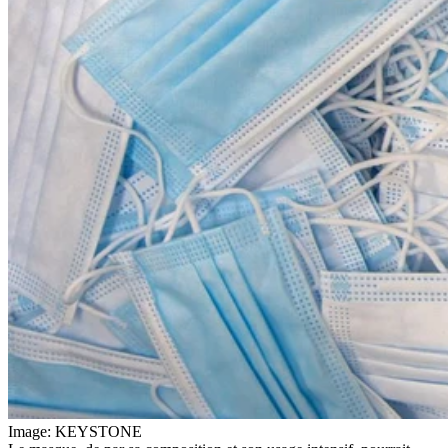
Image: KEYSTONE