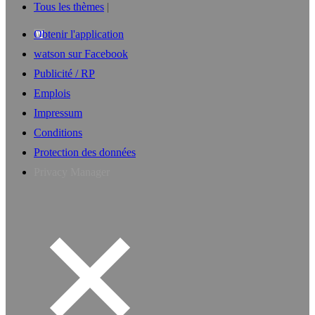
Tous les thèmes
Obtenir l'application
watson sur Facebook
Publicité / RP
Emplois
Impressum
Conditions
Protection des données
Privacy Manager