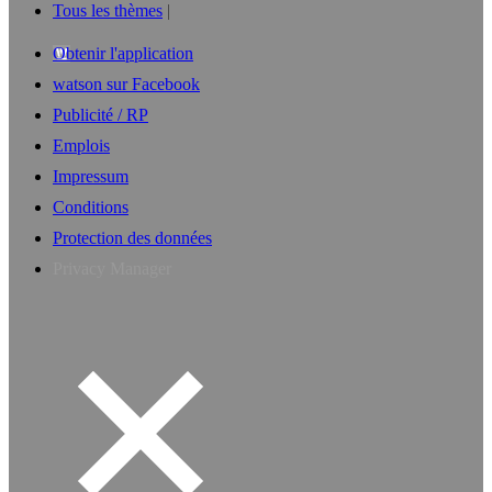
Tous les thèmes
Obtenir l'application
watson sur Facebook
Publicité / RP
Emplois
Impressum
Conditions
Protection des données
Privacy Manager