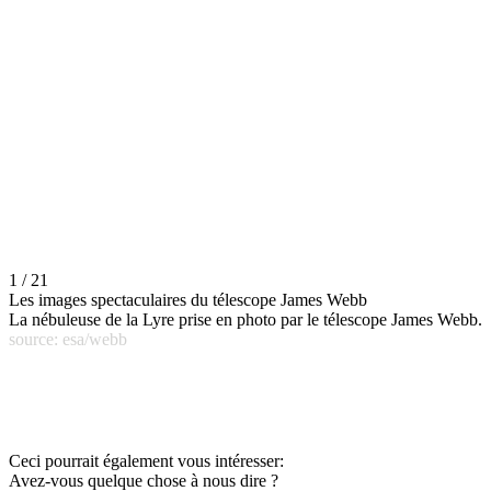
1 / 21
Les images spectaculaires du télescope James Webb
La nébuleuse de la Lyre prise en photo par le télescope James Webb.
source: esa/webb
Ceci pourrait également vous intéresser:
Avez-vous quelque chose à nous dire ?