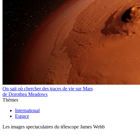
On sait où chercher des traces de vie sur Mars
de Dorothea Meadows
Thèmes
International
Espace
Les images spectaculaires du télescope James Webb