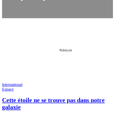
International
Espace
Cette étoile ne se trouve pas dans notre
galaxie