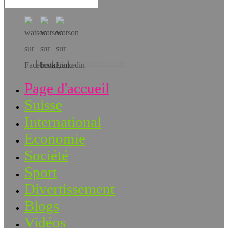
Téléchargez l’app!
Page d'accueil
Suisse
International
Economie
Société
Sport
Divertissement
Blogs
Vidéos