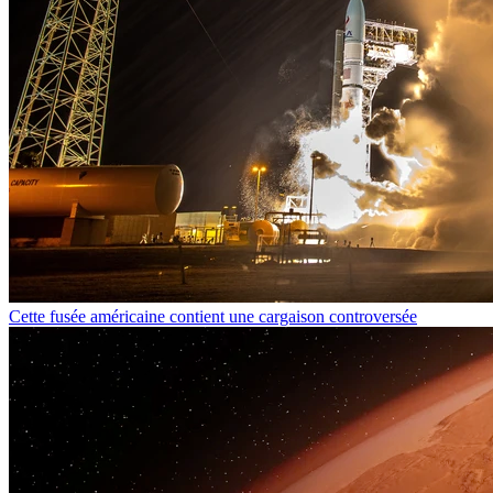
Cette fusée américaine contient une cargaison controversée