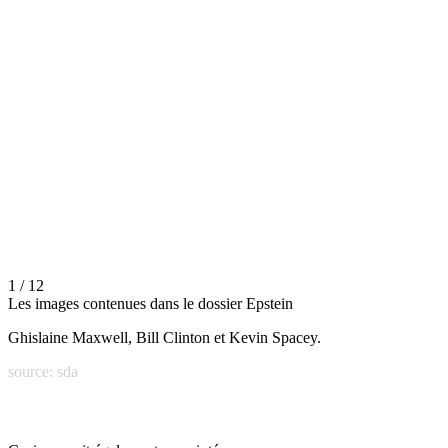
1 / 12
Les images contenues dans le dossier Epstein
Ghislaine Maxwell, Bill Clinton et Kevin Spacey.
source: sda