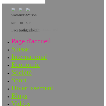
Téléchargez l’app!
Page d'accueil
Suisse
International
Economie
Société
Sport
Divertissement
Blogs
Vidéos