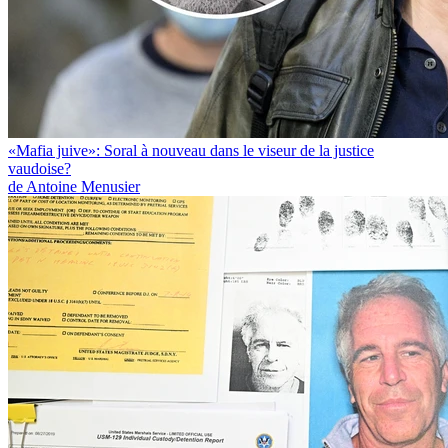
«Mafia juive»: Soral à nouveau dans le viseur de la justice
vaudoise?
de Antoine Menusier