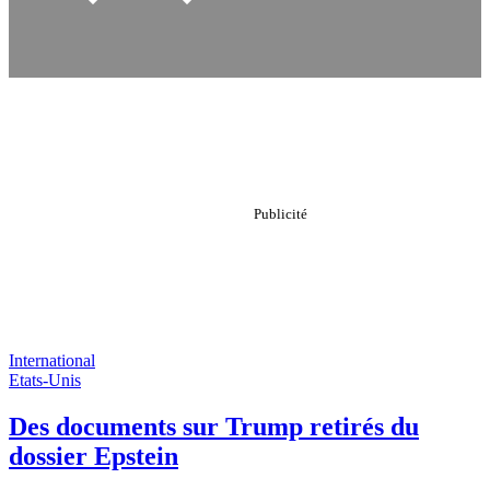
International
Etats-Unis
Des documents sur Trump retirés du
dossier Epstein