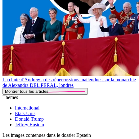
La chute d'Andrew a des répercussions inattendues sur la monarchie
de Alexandra DEL PERAL, londres
Montrer tous les articles
Thèmes
International
Etats-Unis
Donald Trump
Jeffrey Epstein
Les images contenues dans le dossier Epstein