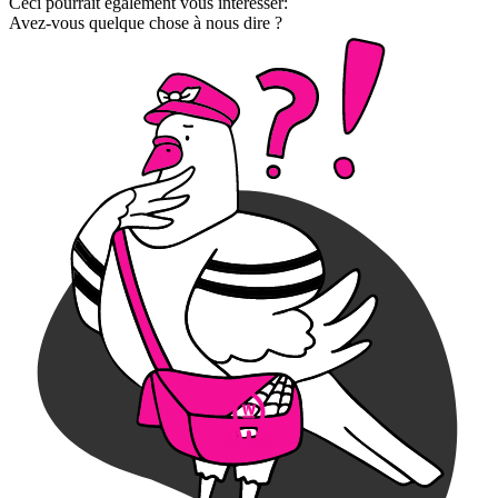
Ceci pourrait également vous intéresser:
Avez-vous quelque chose à nous dire ?