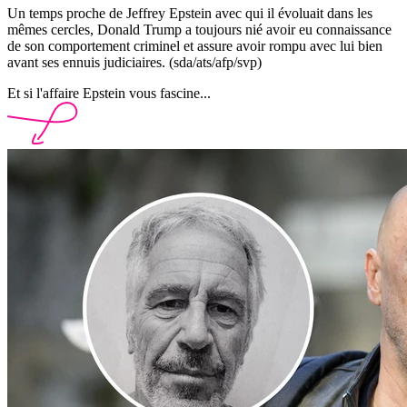
Un temps proche de Jeffrey Epstein avec qui il évoluait dans les
mêmes cercles, Donald Trump a toujours nié avoir eu connaissance
de son comportement criminel et assure avoir rompu avec lui bien
avant ses ennuis judiciaires. (sda/ats/afp/svp)
Et si l'affaire Epstein vous fascine...