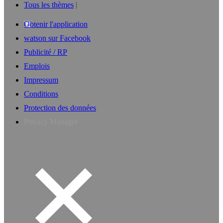
Tous les thèmes
Obtenir l'application
watson sur Facebook
Publicité / RP
Emplois
Impressum
Conditions
Protection des données
Privacy Manager