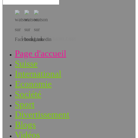
Téléchargez l’app!
Page d'accueil
Suisse
International
Economie
Société
Sport
Divertissement
Blogs
Vidéos