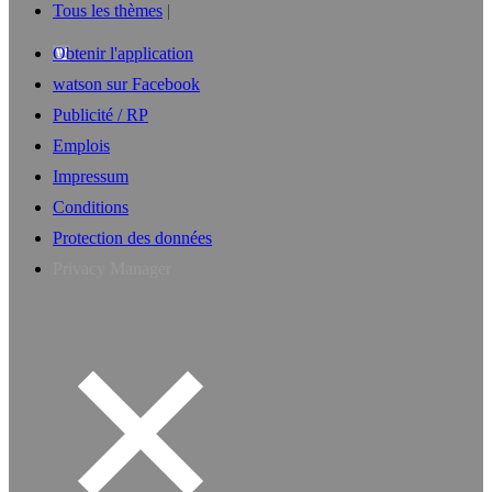
Tous les thèmes
Obtenir l'application
watson sur Facebook
Publicité / RP
Emplois
Impressum
Conditions
Protection des données
Privacy Manager