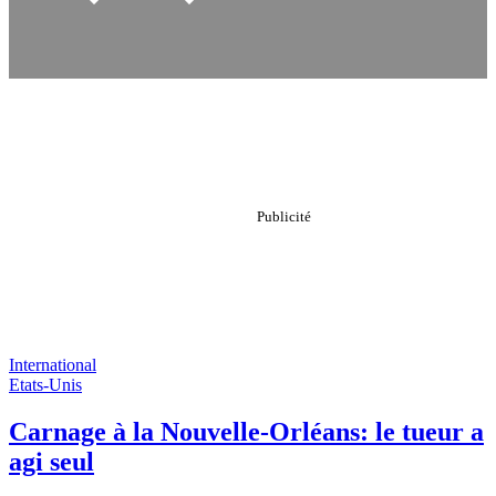
International
Etats-Unis
Carnage à la Nouvelle-Orléans: le tueur a
agi seul