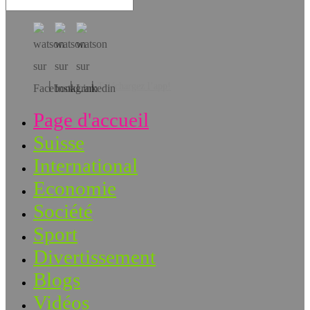
Téléchargez l’app!
Page d'accueil
Suisse
International
Economie
Société
Sport
Divertissement
Blogs
Vidéos