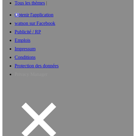
Tous les thèmes
Obtenir l'application
watson sur Facebook
Publicité / RP
Emplois
Impressum
Conditions
Protection des données
Privacy Manager