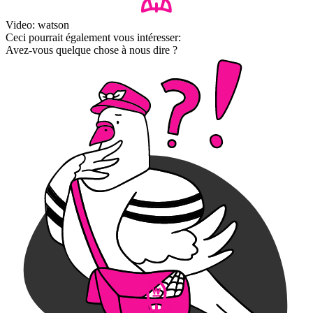
Video: watson
Ceci pourrait également vous intéresser:
Avez-vous quelque chose à nous dire ?