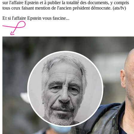
sur l'affaire Epstein et à publier la totalité des documents, y compris
tous ceux faisant mention de l'ancien président démocrate. (ats/fv)
Et si l'affaire Epstein vous fascine...