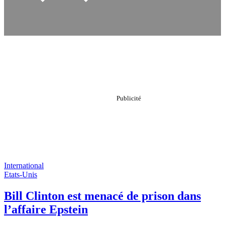
International
Etats-Unis
Bill Clinton est menacé de prison dans
l’affaire Epstein