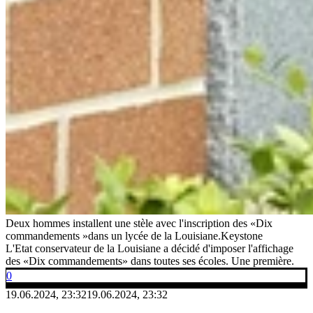
Deux hommes installent une stèle avec l'inscription des «Dix
commandements »dans un lycée de la Louisiane.
Keystone
L'Etat conservateur de la Louisiane a décidé d'imposer l'affichage
des «Dix commandements» dans toutes ses écoles. Une première.
0
19.06.2024, 23:32
19.06.2024, 23:32