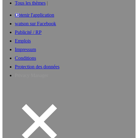
Tous les thèmes
Obtenir l'application
watson sur Facebook
Publicité / RP
Emplois
Impressum
Conditions
Protection des données
Privacy Manager