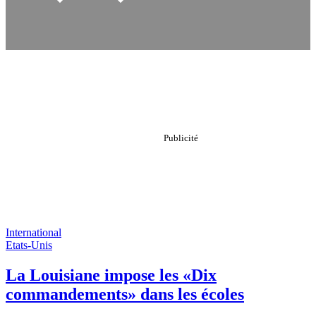
International
Etats-Unis
La Louisiane impose les «Dix
commandements» dans les écoles