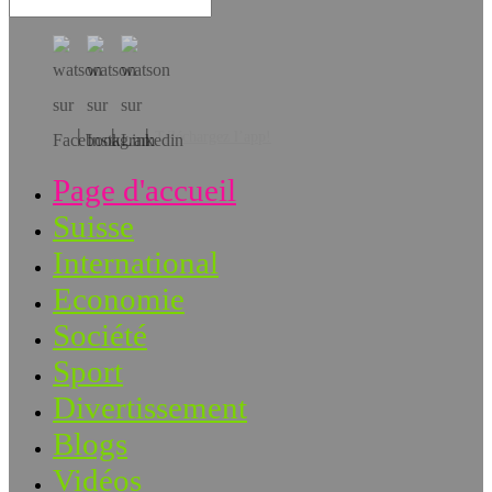
Téléchargez l’app!
Page d'accueil
Suisse
International
Economie
Société
Sport
Divertissement
Blogs
Vidéos