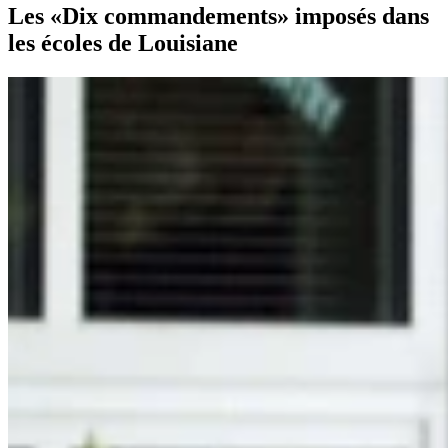
Les «Dix commandements» imposés dans
les écoles de Louisiane