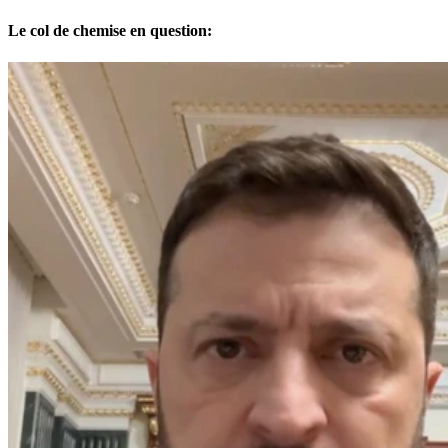
Le col de chemise en question: