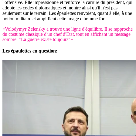
l'offensive. Elle impressionne et renforce la carrure du président, qui
adopte les codes diplomatiques et montre ainsi qu'il n'est pas
seulement sur le terrain. Les épaulettes renvoient, quant à elle, à une
notion militaire et amplifient cette image d'homme fort.
«Volodymyr Zelensky a trouvé une ligne d'équilibre. Il se rapproche
du costume classique d'un chef d'Etat, tout en affichant un message
sombre: "La guerre existe toujours"»
Les épaulettes en question: