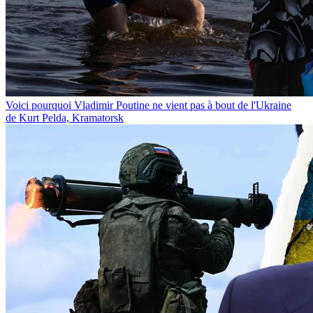
Voici pourquoi Vladimir Poutine ne vient pas à bout de l'Ukraine
de Kurt Pelda, Kramatorsk