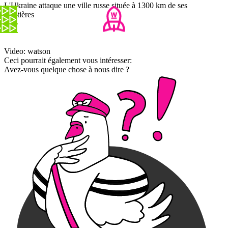
L'Ukraine attaque une ville russe située à 1300 km de ses
frontières
Video: watson
Ceci pourrait également vous intéresser:
Avez-vous quelque chose à nous dire ?