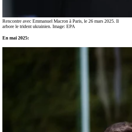
Rencontre avec Emmanuel Macron à Paris, le 26 mars 2025. Il
arbore le trident ukrainien.
Image: EPA
En mai 2025: