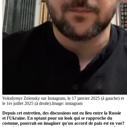
Volodymyr Zelensky sur Instagram, le 17 janvier 2025 (à gauche) et
le 1er juillet 2025 (à droite).
Image: instagram
Depuis cet entretien, des discussions ont eu lieu entre la Russie
et l'Ukraine. En optant pour un look qui se rapproche du
costume, pourrait-on imaginer qu'un accord de paix est en vue?