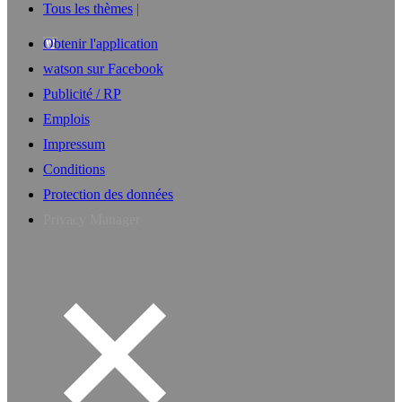
Tous les thèmes
Obtenir l'application
watson sur Facebook
Publicité / RP
Emplois
Impressum
Conditions
Protection des données
Privacy Manager