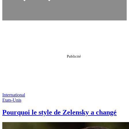
International
Etats-Unis
Pourquoi le style de Zelensky a changé