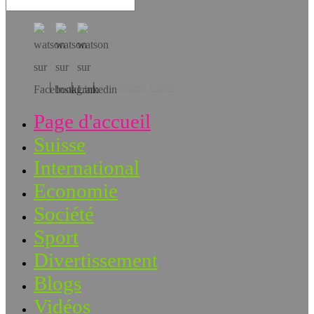
Téléchargez l’app!
Page d'accueil
Suisse
International
Economie
Société
Sport
Divertissement
Blogs
Vidéos