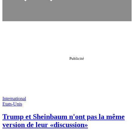
International
Etats-Unis
Trump et Sheinbaum n'ont pas la même
version de leur «discussion»