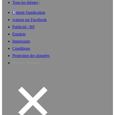
Tous les thèmes
Obtenir l'application
watson sur Facebook
Publicité / RP
Emplois
Impressum
Conditions
Protection des données
Privacy Manager