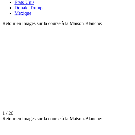
Etats-Unis
Donald Trump
Mexique
Retour en images sur la course à la Maison-Blanche:
1 / 26
Retour en images sur la course à la Maison-Blanche: