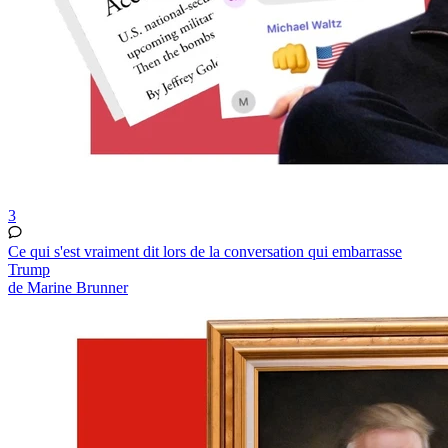
3
Ce qui s'est vraiment dit lors de la conversation qui embarrasse
Trump
de Marine Brunner