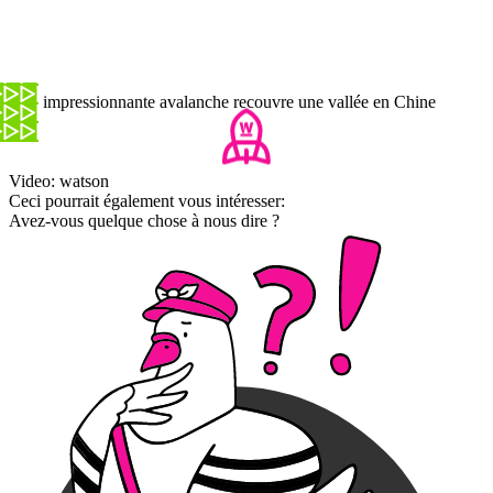
Une impressionnante avalanche recouvre une vallée en Chine
Video: watson
Ceci pourrait également vous intéresser:
Avez-vous quelque chose à nous dire ?