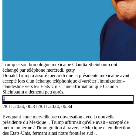
Trump et son homologue mexicaine Claudia Sheinbaum ont
échangé par téléphone mercredi.
getty
Donald Trump a assuré mercredi que la présidente mexicaine avait
accepté lors d'un échange téléphonique d'«arrêter l'immigration»
clandestine vers les Etats-Unis - une affirmation que Claudia
Sheinbaum a démenti peu après.
0
28.11.2024, 06:31
28.11.2024, 06:34
Evoquant «une merveilleuse conversation avec la nouvelle
présidente du Mexique», Trump affirmait qu'elle avait «accepté de
mettre un terme à l'immigration à travers le Mexique et en direction
des Etats-Unis, fermant ainsi notre frontière sud».