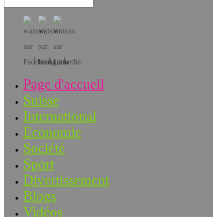
Téléchargez l’app!
Page d'accueil
Suisse
International
Economie
Société
Sport
Divertissement
Blogs
Vidéos