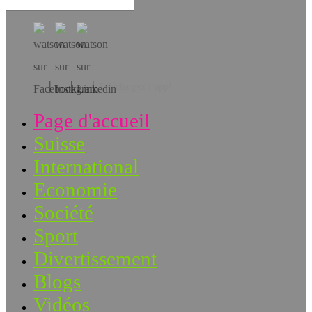
Téléchargez l’app!
Page d'accueil
Suisse
International
Economie
Société
Sport
Divertissement
Blogs
Vidéos