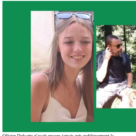
Olivier Delsarte n'avait encore jamais pris publiquement la