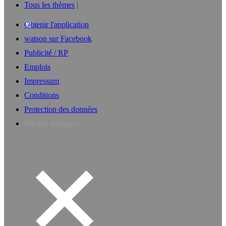
Tous les thèmes
Obtenir l'application
watson sur Facebook
Publicité / RP
Emplois
Impressum
Conditions
Protection des données
Privacy Manager