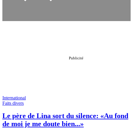
International
Faits divers
Le père de Lina sort du silence: «Au fond
de moi je me doute bien...»