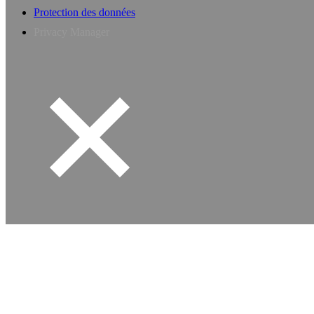
Protection des données
Privacy Manager