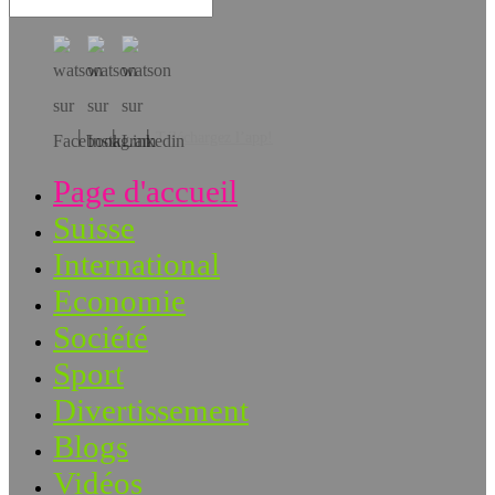
Téléchargez l’app!
Page d'accueil
Suisse
International
Economie
Société
Sport
Divertissement
Blogs
Vidéos