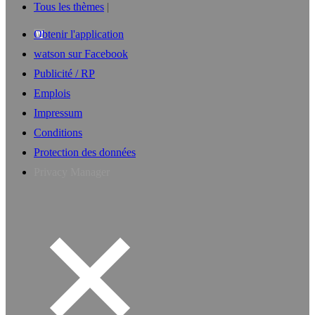
Tous les thèmes
Obtenir l'application
watson sur Facebook
Publicité / RP
Emplois
Impressum
Conditions
Protection des données
Privacy Manager