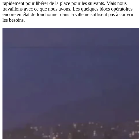
rapidement pour libérer de la place pour les suivants. Mais nous
travaillons avec ce que nous avons. Les quelques blocs opératoires
encore en état de fonctionner dans la ville ne suffisent pas à couvrir
les besoins.