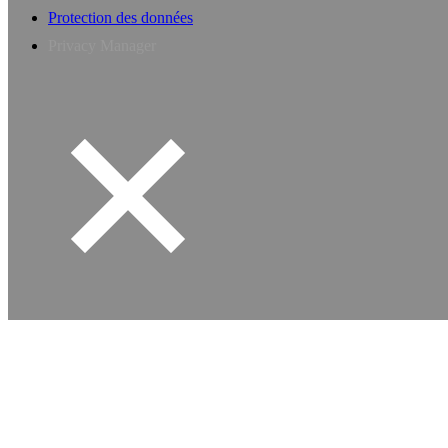
Protection des données
Privacy Manager