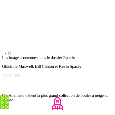
1 / 12
Les images contenues dans le dossier Epstein
Ghislaine Maxwell, Bill Clinton et Kevin Spacey.
source: sda
Cet Allemand détient la plus grand collection de boules à neige au
monde