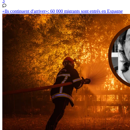
3
«Ils continuent d'arriver»: 60 000 migrants sont entrés en Espagne