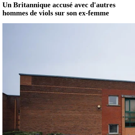
Un Britannique accusé avec d'autres
hommes de viols sur son ex-femme