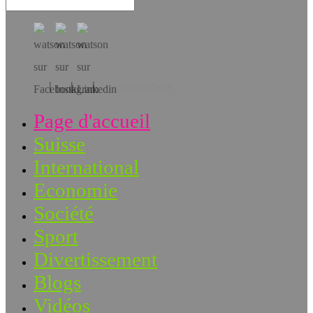
Téléchargez l’app!
Page d'accueil
Suisse
International
Economie
Société
Sport
Divertissement
Blogs
Vidéos