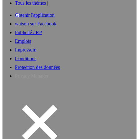
Tous les thèmes
Obtenir l'application
watson sur Facebook
Publicité / RP
Emplois
Impressum
Conditions
Protection des données
Privacy Manager