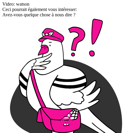
Video: watson
Ceci pourrait également vous intéresser:
Avez-vous quelque chose à nous dire ?