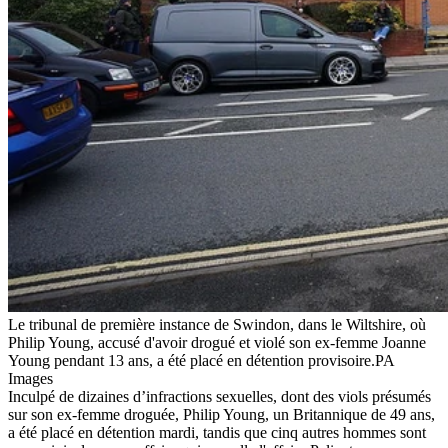
Le tribunal de première instance de Swindon, dans le Wiltshire, où
Philip Young, accusé d'avoir drogué et violé son ex-femme Joanne
Young pendant 13 ans, a été placé en détention provisoire.
PA
Images
Inculpé de dizaines d’infractions sexuelles, dont des viols présumés
sur son ex-femme droguée, Philip Young, un Britannique de 49 ans,
a été placé en détention mardi, tandis que cinq autres hommes sont