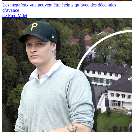
Les mégafeux «ne peuvent être éteints qu’avec des décennies
d’avance»
de Fred Valet