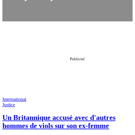
International
Justice
Un Britannique accusé avec d'autres
hommes de viols sur son ex-femme