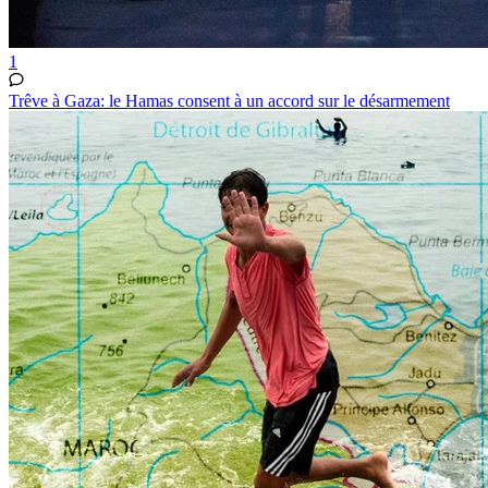
1
Trêve à Gaza: le Hamas consent à un accord sur le désarmement