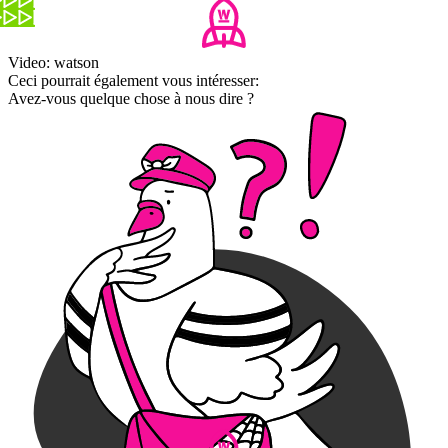
Video: watson
Ceci pourrait également vous intéresser:
Avez-vous quelque chose à nous dire ?