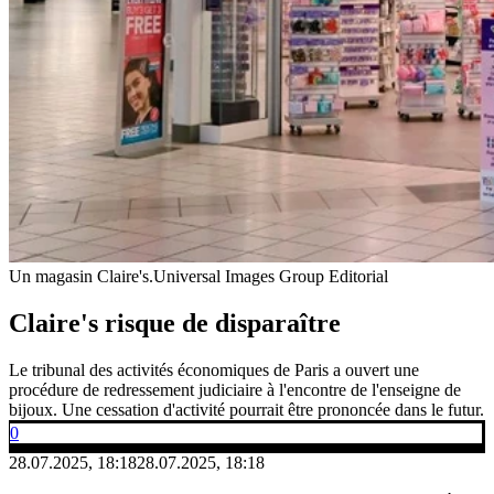
Un magasin Claire's.
Universal Images Group Editorial
Claire's risque de disparaître
Le tribunal des activités économiques de Paris a ouvert une
procédure de redressement judiciaire à l'encontre de l'enseigne de
bijoux. Une cessation d'activité pourrait être prononcée dans le futur.
0
28.07.2025, 18:18
28.07.2025, 18:18