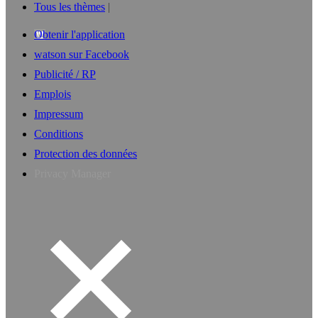
Tous les thèmes
Obtenir l'application
watson sur Facebook
Publicité / RP
Emplois
Impressum
Conditions
Protection des données
Privacy Manager