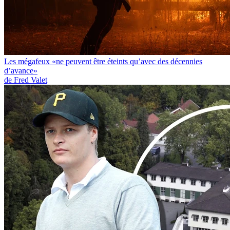
Les mégafeux «ne peuvent être éteints qu’avec des décennies
d’avance»
de Fred Valet