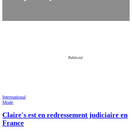
International
Mode
Claire's est en redressement judiciaire en
France