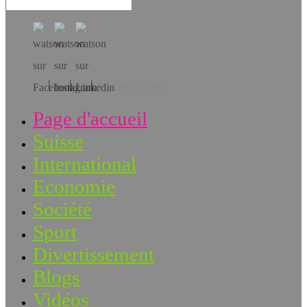
Téléchargez l’app!
Page d'accueil
Suisse
International
Economie
Société
Sport
Divertissement
Blogs
Vidéos