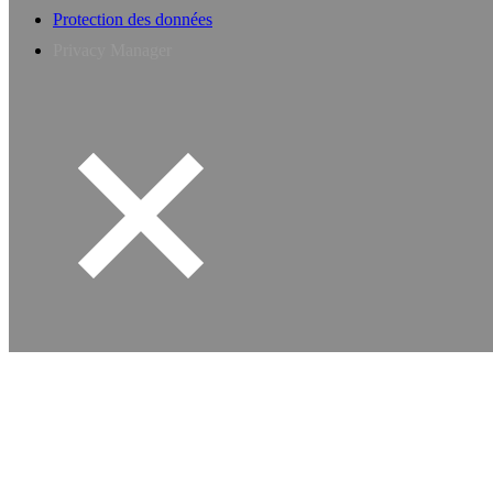
Protection des données
Privacy Manager