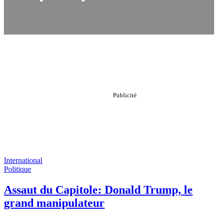
International
Politique
Assaut du Capitole: Donald Trump, le
grand manipulateur