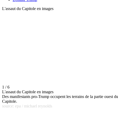
L'assaut du Capitole en images
1 / 6
L'assaut du Capitole en images
Des manifestants pro-Trump occupent les terrains de la partie ouest d
Capitole.
source: epa / michael reynolds