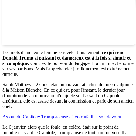
Les mots d'une jeune femme le révèlent finalement:
ce qui rend
Donald Trump si puissant et dangereux est à la fois si simple et
si compliqué.
Car c'est le pouvoir du langage. Il a un impact énorme
sur ses partisans. Mais l'appréhender juridiquement est extrêmement
difficile.
Sarah Matthews, 27 ans, était auparavant attachée de presse adjointe
à la Maison Blanche. En ce qui est, pour l'instant, le dernier jour
d'audition de la commission d'enquête sur l'assaut du Capitole
américain, elle est assise devant la commission et parle de son ancien
chef.
Assaut du Capitole: Trump accusé d'avoir «failli à son devoir»
Le 6 janvier, alors que la foule, en colère, était sur le point de
prendre d'assaut le Capitole, Trump a usé de tout son pouvoir. Il a