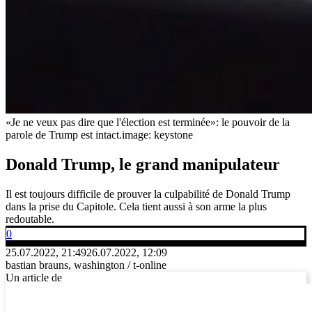
«Je ne veux pas dire que l'élection est terminée»: le pouvoir de la
parole de Trump est intact.
image: keystone
Donald Trump, le grand manipulateur
Il est toujours difficile de prouver la culpabilité de Donald Trump
dans la prise du Capitole. Cela tient aussi à son arme la plus
redoutable.
0
25.07.2022, 21:49
26.07.2022, 12:09
bastian brauns, washington / t-online
Un article de