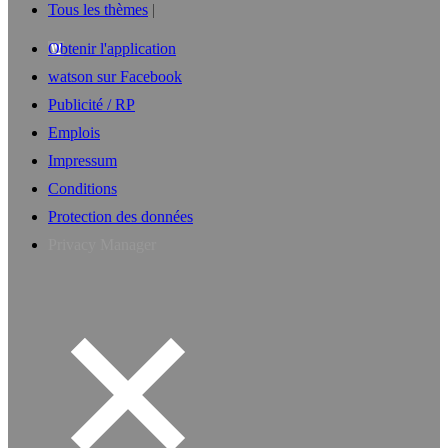
Tous les thèmes
Obtenir l'application
watson sur Facebook
Publicité / RP
Emplois
Impressum
Conditions
Protection des données
Privacy Manager