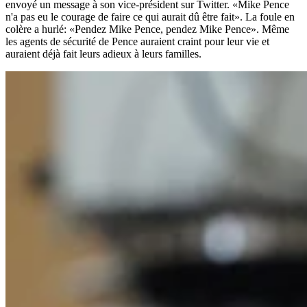
envoyé un message à son vice-président sur Twitter. «Mike Pence
n'a pas eu le courage de faire ce qui aurait dû être fait». La foule en
colère a hurlé: «Pendez Mike Pence, pendez Mike Pence». Même
les agents de sécurité de Pence auraient craint pour leur vie et
auraient déjà fait leurs adieux à leurs familles.