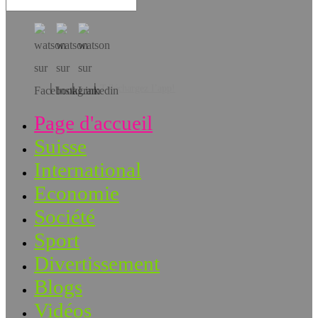
Téléchargez l’app!
Page d'accueil
Suisse
International
Economie
Société
Sport
Divertissement
Blogs
Vidéos