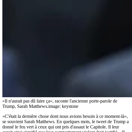
«Il n'aurait pas dû faire ça», raconte l'ancienne porte-parole de
Trump, Sarah Matthews.
image: keystone
«C'était la dernière chose dont nous avions besoin à ce moment-là»,
se souvient Sarah Matthews. En quelques mots, le tweet de Trump a
donné le feu vert à ceux qui ont pris d'assaut le Capitole. Il leur