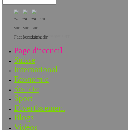
Téléchargez l’app!
Page d'accueil
Suisse
International
Economie
Société
Sport
Divertissement
Blogs
Vidéos