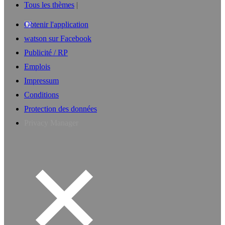
Tous les thèmes
Obtenir l'application
watson sur Facebook
Publicité / RP
Emplois
Impressum
Conditions
Protection des données
Privacy Manager