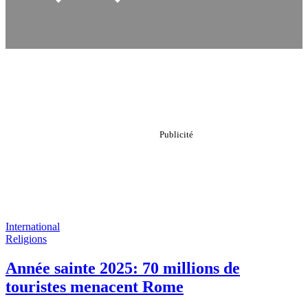
International
Religions
Année sainte 2025: 70 millions de
touristes menacent Rome