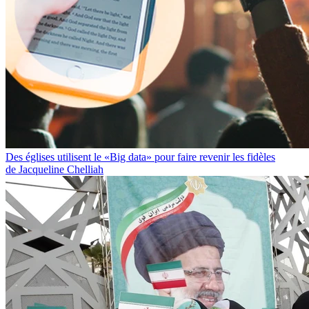
Des églises utilisent le «Big data» pour faire revenir les fidèles
de Jacqueline Chelliah