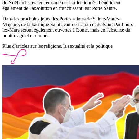
de Noël qu'ils avaient eux-mêmes confectionnés, bénéficient
également de l'absolution en franchissant leur Porte Sainte.
Dans les prochains jours, les Portes saintes de Sainte-Marie-
Majeure, de la basilique Saint-Jean-de-Latran et de Saint-Paul-hors-
les-Murs seront également ouvertes à Rome, mais en l'absence du
pontife âgé et enrhumé.
Plus d'articles sur les religions, la sexualité et la politique