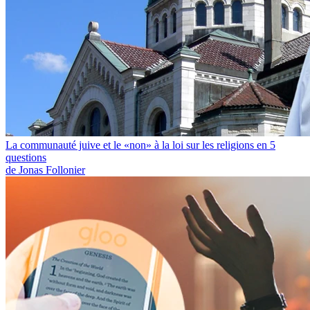
La communauté juive et le «non» à la loi sur les religions en 5
questions
de Jonas Follonier