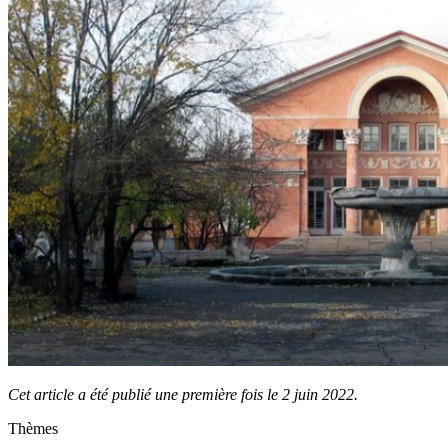
Cet article a été publié une première fois le 2 juin 2022.
Thèmes