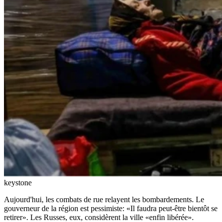
keystone
Aujourd'hui, les combats de rue relayent les bombardements. Le
gouverneur de la région est pessimiste: «Il faudra peut-être bientôt se
retirer». Les Russes, eux, considèrent la ville «enfin libérée».