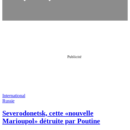
International
Russie
Severodonetsk, cette «nouvelle
Marioupol» détruite par Poutine