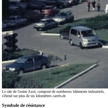
Le site de l'usine Azot, composé de nombreux bâtiments industriels,
s'étend sur plus de six kilomètres carrés.
dr
Symbole de résistance