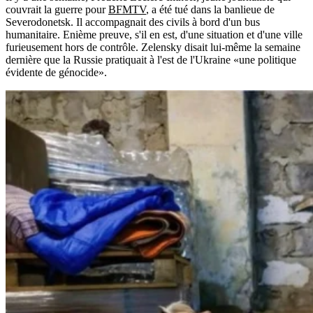
couvrait la guerre pour
BFMTV
, a été tué dans la banlieue de
Severodonetsk. Il accompagnait des civils à bord d'un bus
humanitaire. Enième preuve, s'il en est, d'une situation et d'une ville
furieusement hors de contrôle. Zelensky disait lui-même la semaine
dernière que la Russie pratiquait à l'est de l'Ukraine «une politique
évidente de génocide».