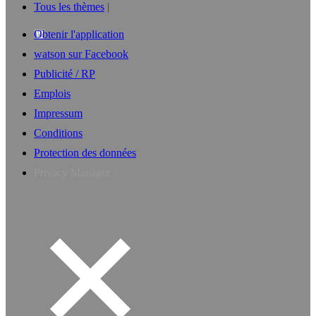
Tous les thèmes
Obtenir l'application
watson sur Facebook
Publicité / RP
Emplois
Impressum
Conditions
Protection des données
Privacy Manager