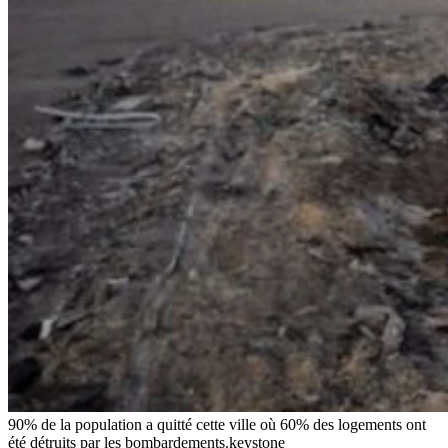
90% de la population a quitté cette ville où 60% des logements ont
été détruits par les bombardements.
keystone