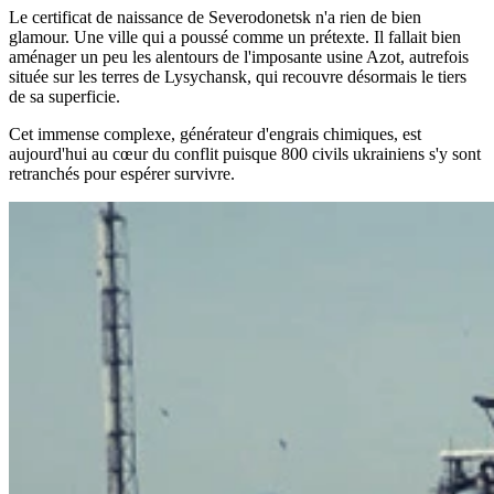
Le certificat de naissance de Severodonetsk n'a rien de bien
glamour. Une ville qui a poussé comme un prétexte. Il fallait bien
aménager un peu les alentours de l'imposante usine Azot, autrefois
située sur les terres de Lysychansk, qui recouvre désormais le tiers
de sa superficie.
Cet immense complexe, générateur d'engrais chimiques, est
aujourd'hui au cœur du conflit puisque 800 civils ukrainiens s'y sont
retranchés pour espérer survivre.