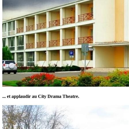
... et applaudir au City Drama Theatre.