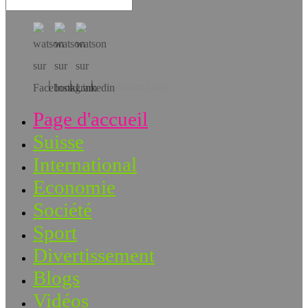
Téléchargez l’app!
Page d'accueil
Suisse
International
Economie
Société
Sport
Divertissement
Blogs
Vidéos