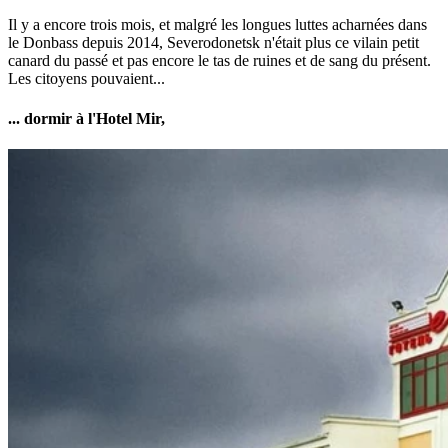
Il y a encore trois mois, et malgré les longues luttes acharnées dans
le Donbass depuis 2014, Severodonetsk n'était plus ce vilain petit
canard du passé et pas encore le tas de ruines et de sang du présent.
Les citoyens pouvaient...
... dormir à l'Hotel Mir,