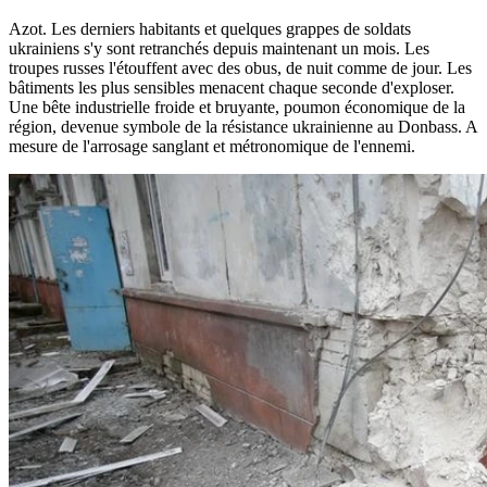
Azot. Les derniers habitants et quelques grappes de soldats
ukrainiens s'y sont retranchés depuis maintenant un mois. Les
troupes russes l'étouffent avec des obus, de nuit comme de jour. Les
bâtiments les plus sensibles menacent chaque seconde d'exploser.
Une bête industrielle froide et bruyante, poumon économique de la
région, devenue symbole de la résistance ukrainienne au Donbass. A
mesure de l'arrosage sanglant et métronomique de l'ennemi.