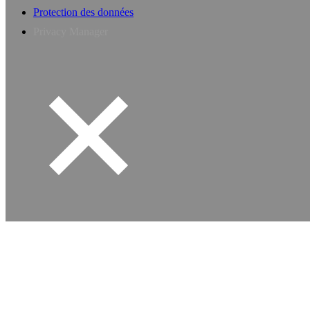
Protection des données
Privacy Manager