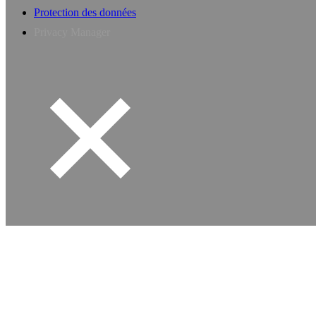
Protection des données
Privacy Manager