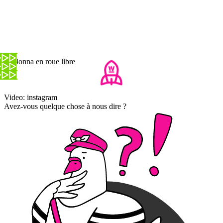
Madonna en roue libre
Video: instagram
Avez-vous quelque chose à nous dire ?