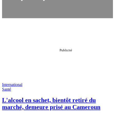
International
Santé
L'alcool en sachet, bientôt retiré du
marché, demeure prisé au Cameroun