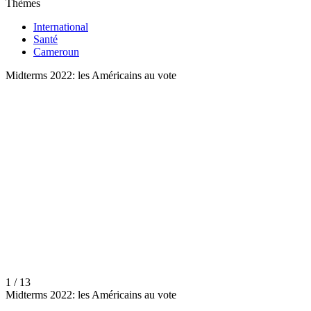
Thèmes
International
Santé
Cameroun
Midterms 2022: les Américains au vote
1 / 13
Midterms 2022: les Américains au vote