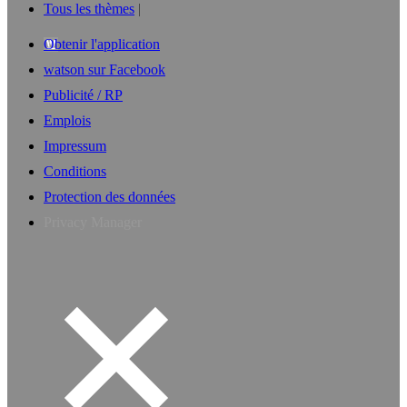
Tous les thèmes
Obtenir l'application
watson sur Facebook
Publicité / RP
Emplois
Impressum
Conditions
Protection des données
Privacy Manager