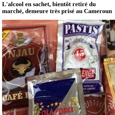
L'alcool en sachet, bientôt retiré du
marché, demeure très prisé au Cameroun