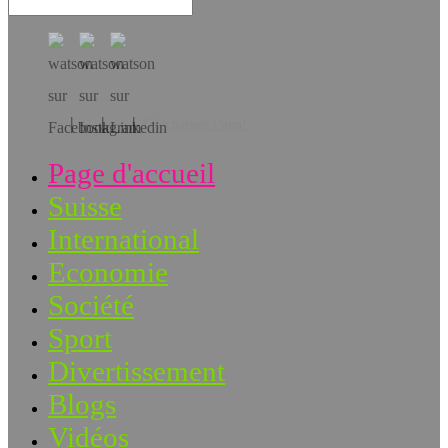
Téléchargez l’app!
Page d'accueil
Suisse
International
Economie
Société
Sport
Divertissement
Blogs
Vidéos