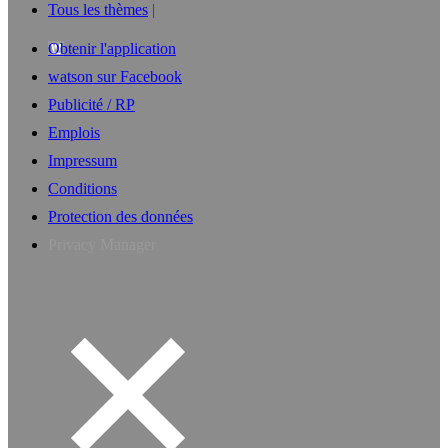
Tous les thèmes
Obtenir l'application
watson sur Facebook
Publicité / RP
Emplois
Impressum
Conditions
Protection des données
Privacy Manager