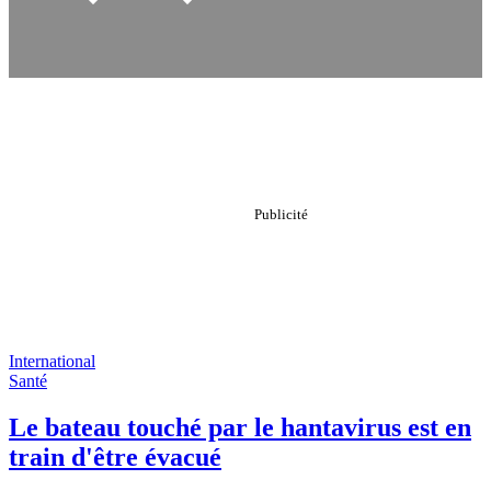
International
Santé
Le bateau touché par le hantavirus est en
train d'être évacué