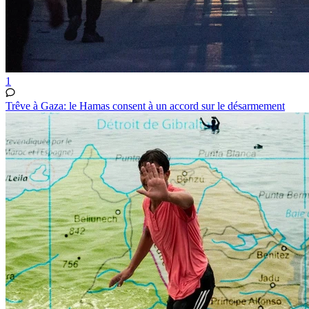
1
Trêve à Gaza: le Hamas consent à un accord sur le désarmement