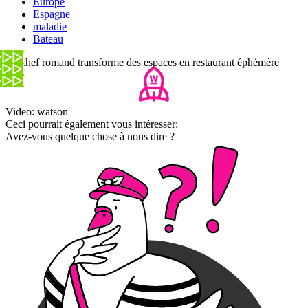
Europe
Espagne
maladie
Bateau
Ce chef romand transforme des espaces en restaurant éphémère
Video: watson
Ceci pourrait également vous intéresser:
Avez-vous quelque chose à nous dire ?