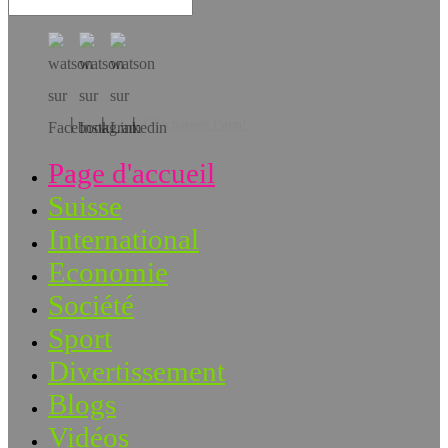
Téléchargez l’app!
Page d'accueil
Suisse
International
Economie
Société
Sport
Divertissement
Blogs
Vidéos