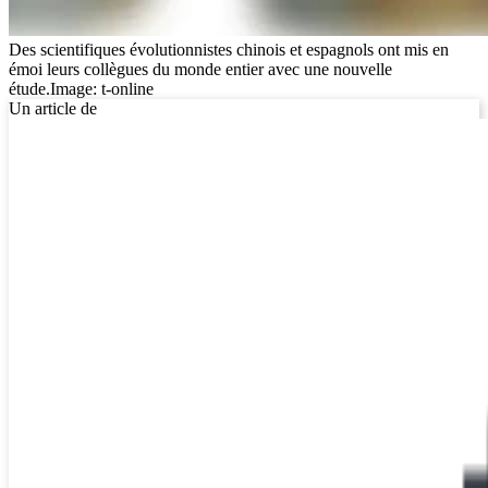
Des scientifiques évolutionnistes chinois et espagnols ont mis en
émoi leurs collègues du monde entier avec une nouvelle
étude.
Image: t-online
Un article de