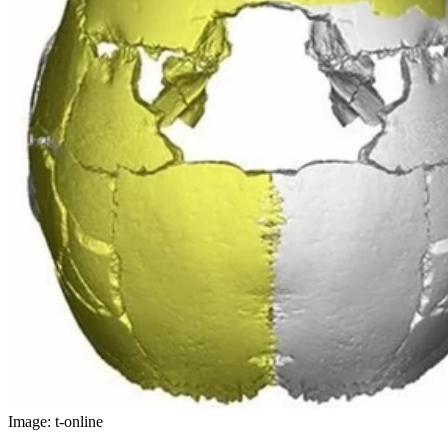
Image: t-online