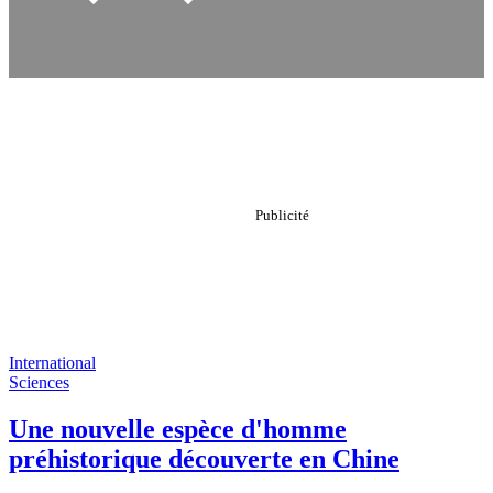
International
Sciences
Une nouvelle espèce d'homme
préhistorique découverte en Chine