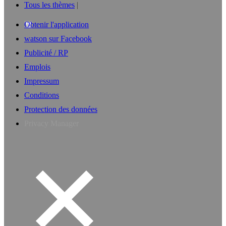
Tous les thèmes
Obtenir l'application
watson sur Facebook
Publicité / RP
Emplois
Impressum
Conditions
Protection des données
Privacy Manager