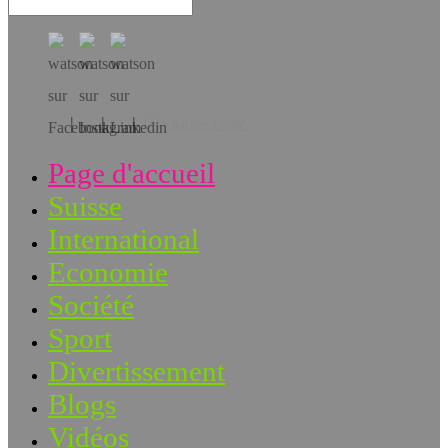
Téléchargez l’app!
Page d'accueil
Suisse
International
Economie
Société
Sport
Divertissement
Blogs
Vidéos