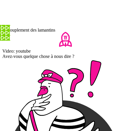
Accouplement des lamantins
Video: youtube
Avez-vous quelque chose à nous dire ?