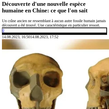
Découverte d'une nouvelle espèce
humaine en Chine: ce que l'on sait
Un crâne ancien ne ressemblant à aucun autre fossile humain jamais
découvert a été trouvé. Une caractéristique en particulier ressort.
0
14.08.2023, 16:50
14.08.2023, 17:52