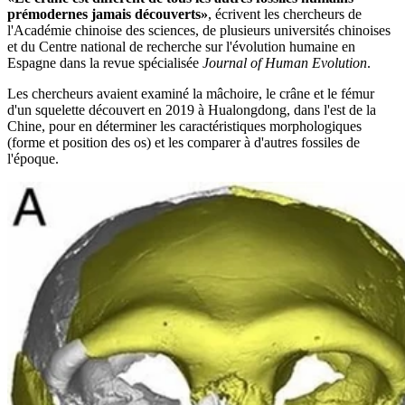
prémodernes jamais découverts»
, écrivent les chercheurs de
l'Académie chinoise des sciences, de plusieurs universités chinoises
et du Centre national de recherche sur l'évolution humaine en
Espagne dans la revue spécialisée
Journal of Human Evolution
.
Les chercheurs avaient examiné la mâchoire, le crâne et le fémur
d'un squelette découvert en 2019 à Hualongdong, dans l'est de la
Chine, pour en déterminer les caractéristiques morphologiques
(forme et position des os) et les comparer à d'autres fossiles de
l'époque.