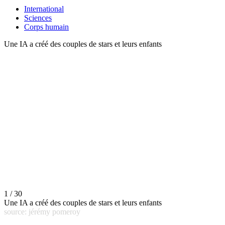
International
Sciences
Corps humain
Une IA a créé des couples de stars et leurs enfants
1 / 30
Une IA a créé des couples de stars et leurs enfants
source: jérémy pomeroy