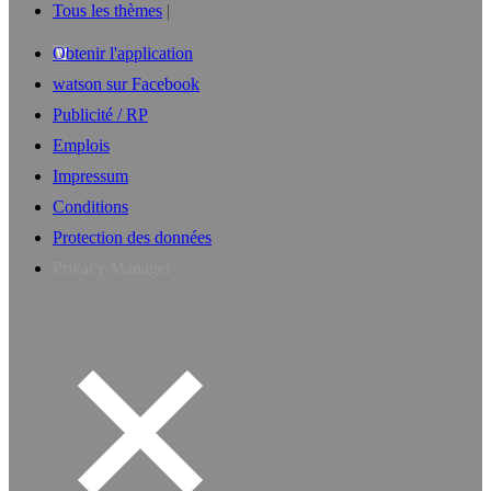
Tous les thèmes
Obtenir l'application
watson sur Facebook
Publicité / RP
Emplois
Impressum
Conditions
Protection des données
Privacy Manager