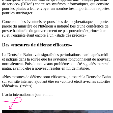
de service» (DDoS) contre ses systèmes informatiques, qui consiste
pour les pirates à leur envoyer un nombre très important de requêtes
pour les surcharger.
Concernant les éventuels responsables de la cyberattaque, un porte-
parole du ministère de l'Intérieur a indiqué lors d'une conférence de
presse habituelle du gouvernement ne pas pouvoir s'exprimer à ce
sujet, l'enquête étant encore à un «stade très précoce».
Des «mesures de défense efficaces»
La Deutsche Bahn avait signalé des perturbations mardi après-midi
et indiqué dans la soirée que les systèmes fonctionnaient de nouveau
normalement. Puis de nouveaux problèmes ont été signalés mercredi
matin, avant d'être à nouveau résolus en fin de matinée.
«Nos mesures de défense sont efficaces», a assuré la Deutsche Bahn
sur son site internet, ajoutant être en «contact étroit avec les autorités
fédérales». (jzs/ats)
L'actu internationale jour et nuit