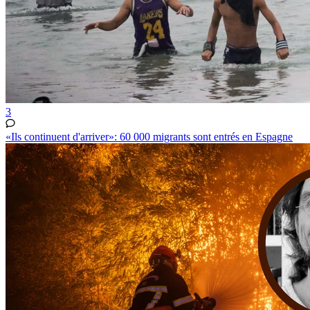
3
«Ils continuent d'arriver»: 60 000 migrants sont entrés en Espagne