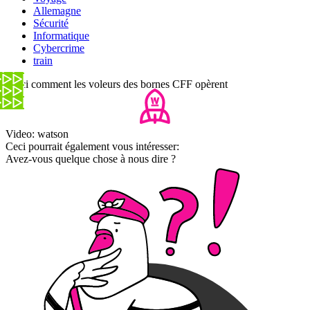
Allemagne
Sécurité
Informatique
Cybercrime
train
Voici comment les voleurs des bornes CFF opèrent
Video: watson
Ceci pourrait également vous intéresser:
Avez-vous quelque chose à nous dire ?