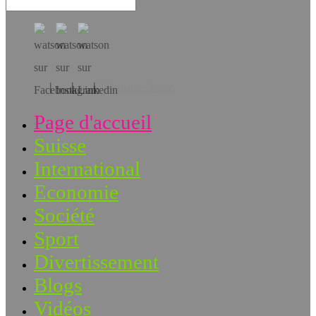
Téléchargez l’app!
Page d'accueil
Suisse
International
Economie
Société
Sport
Divertissement
Blogs
Vidéos