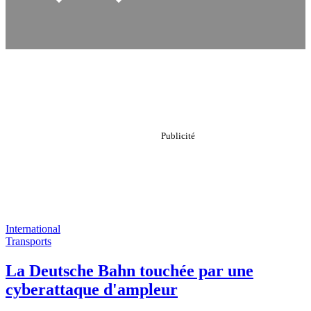
International
Transports
La Deutsche Bahn touchée par une
cyberattaque d'ampleur