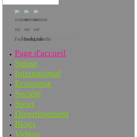
Téléchargez l’app!
Page d'accueil
Suisse
International
Economie
Société
Sport
Divertissement
Blogs
Vidéos