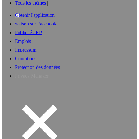
Tous les thèmes
Obtenir l'application
watson sur Facebook
Publicité / RP
Emplois
Impressum
Conditions
Protection des données
Privacy Manager