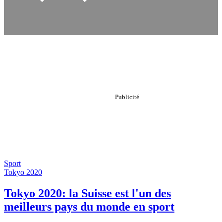
Sport
Tokyo 2020
Tokyo 2020: la Suisse est l'un des
meilleurs pays du monde en sport