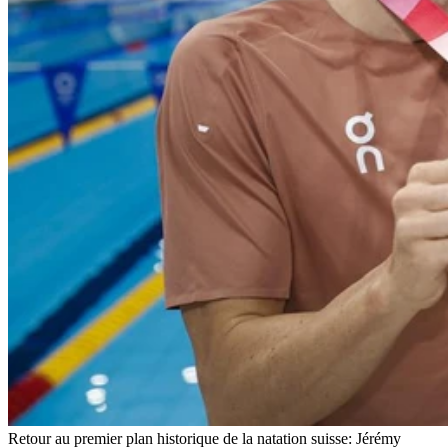
Retour au premier plan historique de la natation suisse: Jérémy