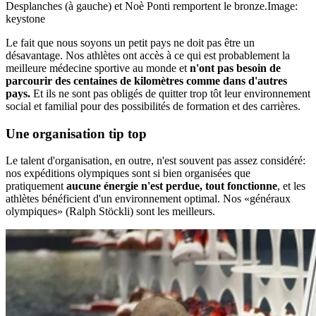
Desplanches (à gauche) et Noè Ponti remportent le bronze.
Image:
keystone
Le fait que nous soyons un petit pays ne doit pas être un
désavantage. Nos athlètes ont accès à ce qui est probablement la
meilleure médecine sportive au monde et
n'ont pas besoin de
parcourir des centaines de kilomètres comme dans d'autres
pays.
Et ils ne sont pas obligés de quitter trop tôt leur environnement
social et familial pour des possibilités de formation et des carrières.
Une organisation tip top
Le talent d'organisation, en outre, n'est souvent pas assez considéré:
nos expéditions olympiques sont si bien organisées que
pratiquement
aucune énergie n'est perdue, tout fonctionne
, et les
athlètes bénéficient d'un environnement optimal. Nos «généraux
olympiques» (Ralph Stöckli) sont les meilleurs.