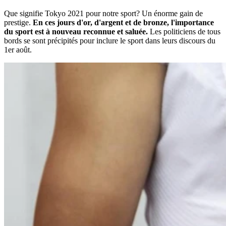
Que signifie Tokyo 2021 pour notre sport? Un énorme gain de
prestige.
En ces jours d'or, d'argent et de bronze, l'importance
du sport est à nouveau reconnue et saluée.
Les politiciens de tous
bords se sont précipités pour inclure le sport dans leurs discours du
1er août.