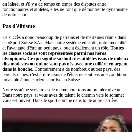
en laisse,
et s'il y a de temps en temps des disputes entre
fonctionnaires et athlètes, elles ne font que démontrer le dynamisme
de notre sport.
Pas d'élitisme
Le succès a donc beaucoup de parrains et de marraines réunis dans
ce «Sport Suisse SA». Mais notre système éducatif, notre mentalité
et l'avantage d'être un petit pays jouent également un rôle.
Toutes
les classes sociales sont représentées parmi nos héros
olympiques. Ce qui signifie surtout: des athlètes issus de milieux
dits modestes ou qui ne sont pas nés avec une cuillère en argent
dans la bouche.
Contrairement à de nombreux autres pays, des
parents riches, c'est-à-dire issus de l'élite, ne sont pas une condition
préalable à une carrière sportive en Suisse.
Notre système scolaire est le même pour tous au premier niveau.
Dans notre pays, si vous avez du talent, le chemin vers le sommet
vous est ouvert. Dans le sport comme dans toute autre carrière.