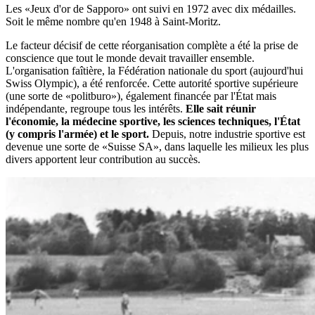
Les «Jeux d'or de Sapporo» ont suivi en 1972 avec dix médailles.
Soit le même nombre qu'en 1948 à Saint-Moritz.
Le facteur décisif de cette réorganisation complète a été la prise de
conscience que tout le monde devait travailler ensemble.
L'organisation faîtière, la Fédération nationale du sport (aujourd'hui
Swiss Olympic), a été renforcée. Cette autorité sportive supérieure
(une sorte de «politburo»), également financée par l'État mais
indépendante, regroupe tous les intérêts.
Elle sait réunir
l'économie, la médecine sportive, les sciences techniques, l'État
(y compris l'armée) et le sport.
Depuis, notre industrie sportive est
devenue une sorte de «Suisse SA», dans laquelle les milieux les plus
divers apportent leur contribution au succès.