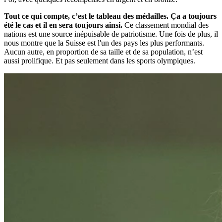
Tout ce qui compte, c’est le tableau des médailles. Ça a toujours
été le cas et il en sera toujours ainsi.
Ce classement mondial des
nations est une source inépuisable de patriotisme. Une fois de plus, il
nous montre que la Suisse est l'un des pays les plus performants.
Aucun autre, en proportion de sa taille et de sa population, n’est
aussi prolifique. Et pas seulement dans les sports olympiques.