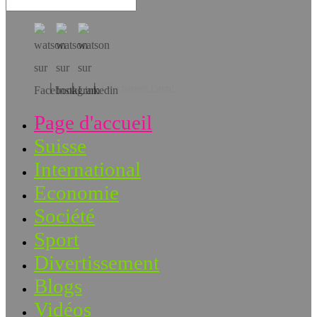
Téléchargez l’app!
Page d'accueil
Suisse
International
Economie
Société
Sport
Divertissement
Blogs
Vidéos