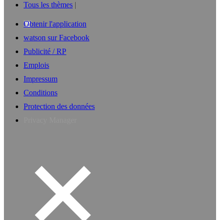
Tous les thèmes
Obtenir l'application
watson sur Facebook
Publicité / RP
Emplois
Impressum
Conditions
Protection des données
Privacy Manager