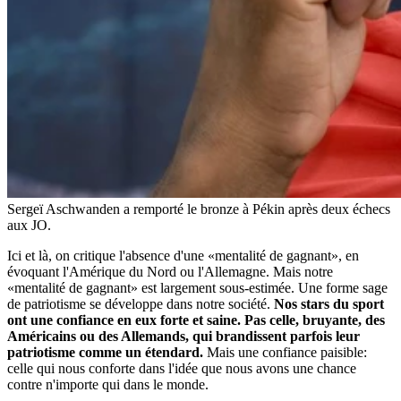
Sergeï Aschwanden a remporté le bronze à Pékin après deux échecs
aux JO.
Ici et là, on critique l'absence d'une «mentalité de gagnant», en
évoquant l'Amérique du Nord ou l'Allemagne. Mais notre
«mentalité de gagnant» est largement sous-estimée. Une forme sage
de patriotisme se développe dans notre société.
Nos stars du sport
ont une confiance en eux forte et saine. Pas celle, bruyante, des
Américains ou des Allemands, qui brandissent parfois leur
patriotisme comme un étendard.
Mais une confiance paisible:
celle qui nous conforte dans l'idée que nous avons une chance
contre n'importe qui dans le monde.