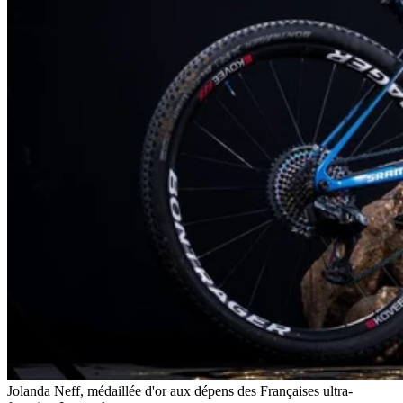
Jolanda Neff, médaillée d'or aux dépens des Françaises ultra-