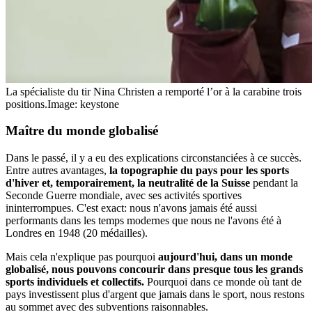
La spécialiste du tir Nina Christen a remporté l’or à la carabine trois
positions.
Image: keystone
Maître du monde globalisé
Dans le passé, il y a eu des explications circonstanciées à ce succès.
Entre autres avantages,
la topographie du pays pour les sports
d'hiver et, temporairement, la neutralité de la Suisse
pendant la
Seconde Guerre mondiale, avec ses activités sportives
ininterrompues. C'est exact: nous n'avons jamais été aussi
performants dans les temps modernes que nous ne l'avons été à
Londres en 1948 (20 médailles).
Mais cela n'explique pas pourquoi
aujourd'hui, dans un monde
globalisé, nous pouvons concourir dans presque tous les grands
sports individuels et collectifs.
Pourquoi dans ce monde où tant de
pays investissent plus d'argent que jamais dans le sport, nous restons
au sommet avec des subventions raisonnables.