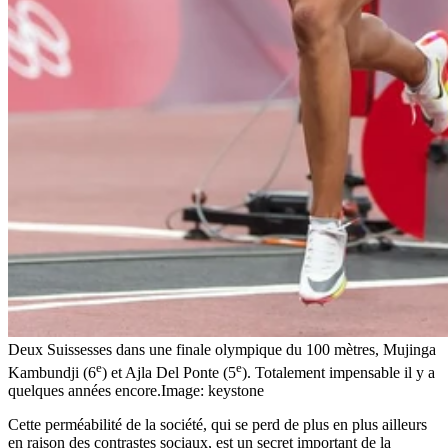
Deux Suissesses dans une finale olympique du 100 mètres, Mujinga
e
e
Kambundji (6
) et Ajla Del Ponte (5
). Totalement impensable il y a
quelques années encore.
Image: keystone
Cette perméabilité de la société, qui se perd de plus en plus ailleurs
en raison des contrastes sociaux, est un secret important de la