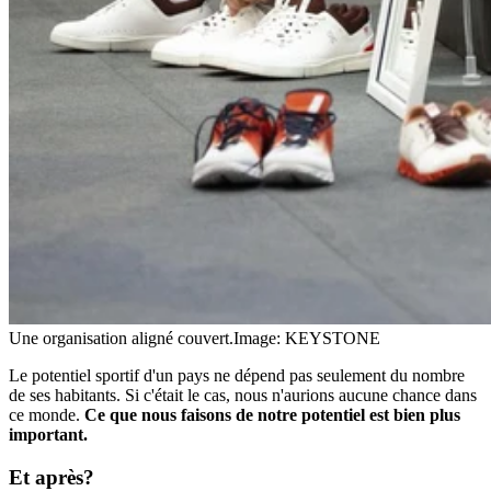
Une organisation aligné couvert.
Image: KEYSTONE
Le potentiel sportif d'un pays ne dépend pas seulement du nombre
de ses habitants. Si c'était le cas, nous n'aurions aucune chance dans
ce monde.
Ce que nous faisons de notre potentiel est bien plus
important.
Et après?