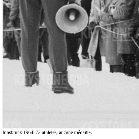
Innsbruck 1964: 72 athlètes, aucune médaille.