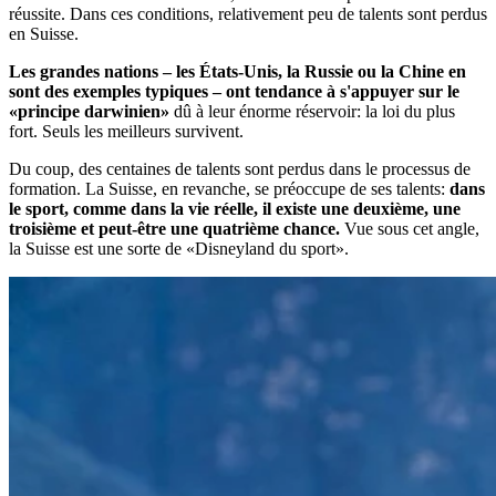
réussite. Dans ces conditions, relativement peu de talents sont perdus
en Suisse.
Les grandes nations – les États-Unis, la Russie ou la Chine en
sont des exemples typiques – ont tendance à s'appuyer sur le
«principe darwinien»
dû à leur énorme réservoir: la loi du plus
fort. Seuls les meilleurs survivent.
Du coup, des centaines de talents sont perdus dans le processus de
formation. La Suisse, en revanche, se préoccupe de ses talents:
dans
le sport, comme dans la vie réelle, il existe une deuxième, une
troisième et peut-être une quatrième chance.
Vue sous cet angle,
la Suisse est une sorte de «Disneyland du sport».