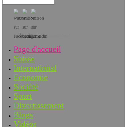
Téléchargez l’app!
Page d'accueil
Suisse
International
Economie
Société
Sport
Divertissement
Blogs
Vidéos