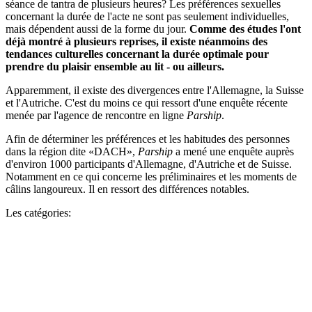
séance de tantra de plusieurs heures? Les préférences sexuelles
concernant la durée de l'acte ne sont pas seulement individuelles,
mais dépendent aussi de la forme du jour.
Comme des études l'ont
déjà montré à plusieurs reprises, il existe néanmoins des
tendances culturelles concernant la durée optimale pour
prendre du plaisir ensemble au lit - ou ailleurs.
Apparemment, il existe des divergences entre l'Allemagne, la Suisse
et l'Autriche. C'est du moins ce qui ressort d'une enquête récente
menée par l'agence de rencontre en ligne
Parship
.
Afin de déterminer les préférences et les habitudes des personnes
dans la région dite «DACH»,
Parship
a mené une enquête auprès
d'environ 1000 participants d'Allemagne, d'Autriche et de Suisse.
Notamment en ce qui concerne les préliminaires et les moments de
câlins langoureux. Il en ressort des différences notables.
Les catégories: