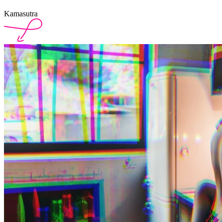
Kamasutra