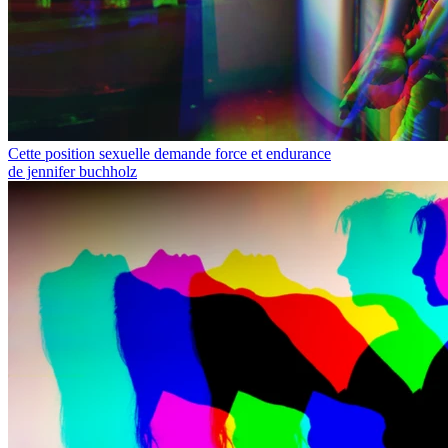
Cette position sexuelle demande force et endurance
de jennifer buchholz