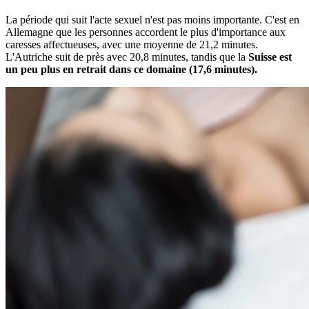
La période qui suit l'acte sexuel n'est pas moins importante. C'est en
Allemagne que les personnes accordent le plus d'importance aux
caresses affectueuses, avec une moyenne de 21,2 minutes.
L'Autriche suit de près avec 20,8 minutes, tandis que la
Suisse est
un peu plus en retrait dans ce domaine (17,6 minutes).