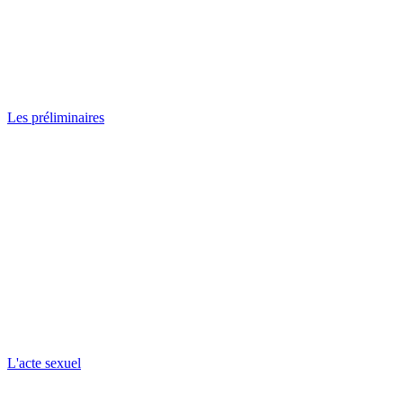
Les préliminaires
L'acte sexuel