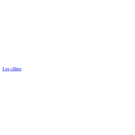
Les câlins