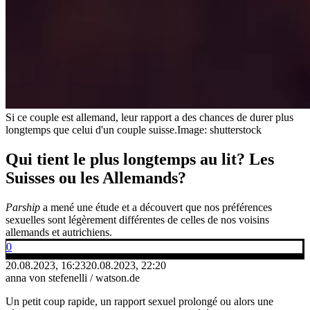
Si ce couple est allemand, leur rapport a des chances de durer plus
longtemps que celui d'un couple suisse.
Image: shutterstock
Qui tient le plus longtemps au lit? Les
Suisses ou les Allemands?
Parship
a mené une étude et a découvert que nos préférences
sexuelles sont légèrement différentes de celles de nos voisins
allemands et autrichiens.
0
20.08.2023, 16:23
20.08.2023, 22:20
anna von stefenelli / watson.de
Un petit coup rapide, un rapport sexuel prolongé ou alors une