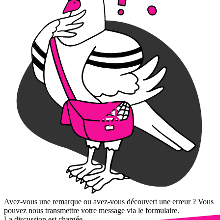
Avez-vous une remarque ou avez-vous découvert une erreur ? Vous
pouvez nous transmettre votre message via le formulaire.
La discussion est chargée...