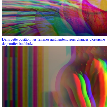
Dans cette position, les femmes augmentent leurs chances d'orgasme
de jennifer buchholz