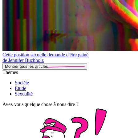
Cette position sexuelle demande d'être gainé
de Jennifer Buchholz
Montrer tous les articles
Thèmes
Société
Etude
Sexualité
Avez-vous quelque chose à nous dire ?