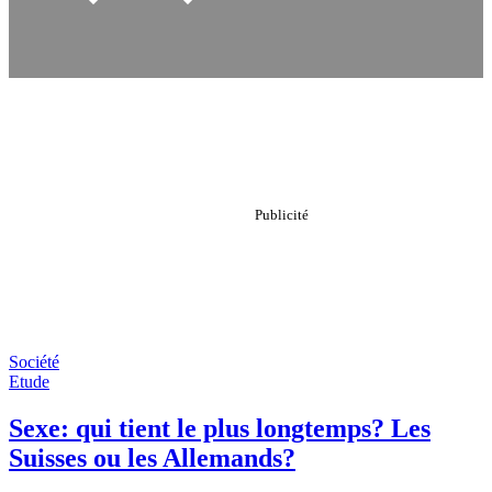
Société
Etude
Sexe: qui tient le plus longtemps? Les
Suisses ou les Allemands?