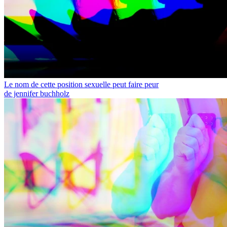
Le nom de cette position sexuelle peut faire peur
de jennifer buchholz