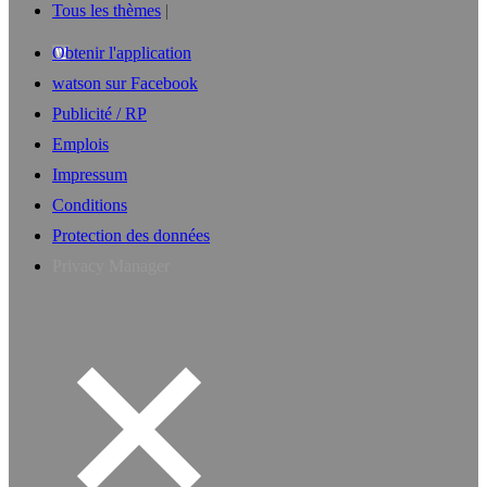
Tous les thèmes
Obtenir l'application
watson sur Facebook
Publicité / RP
Emplois
Impressum
Conditions
Protection des données
Privacy Manager