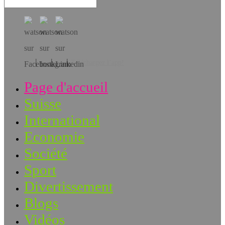
Téléchargez l’app!
Page d'accueil
Suisse
International
Economie
Société
Sport
Divertissement
Blogs
Vidéos