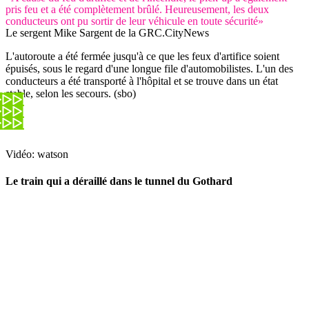
pris feu et a été complètement brûlé. Heureusement, les deux
conducteurs ont pu sortir de leur véhicule en toute sécurité»
Le sergent Mike Sargent de la GRC.
CityNews
L'autoroute a été fermée jusqu'à ce que les feux d'artifice soient
épuisés, sous le regard d'une longue file d'automobilistes. L'un des
conducteurs a été transporté à l'hôpital et se trouve dans un état
stable, selon les secours. (sbo)
Vidéo: watson
Le train qui a déraillé dans le tunnel du Gothard