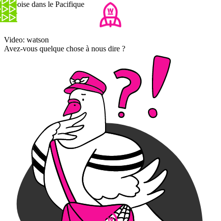
chinoise dans le Pacifique
Video: watson
Avez-vous quelque chose à nous dire ?