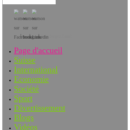
Téléchargez l’app!
Page d'accueil
Suisse
International
Economie
Société
Sport
Divertissement
Blogs
Vidéos