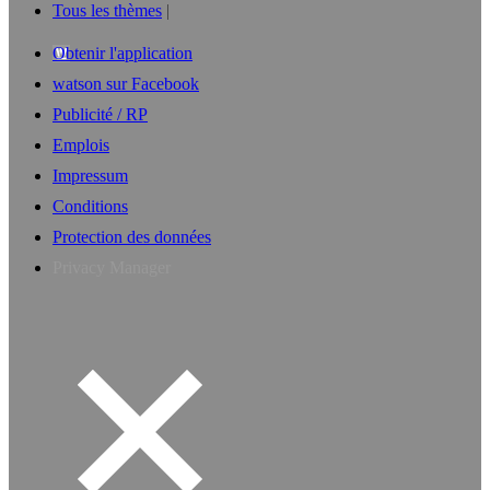
Tous les thèmes
Obtenir l'application
watson sur Facebook
Publicité / RP
Emplois
Impressum
Conditions
Protection des données
Privacy Manager