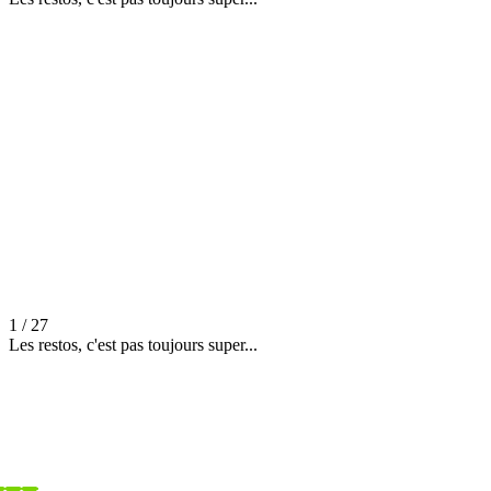
1 / 27
Les restos, c'est pas toujours super...