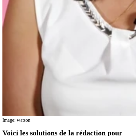
Image: watson
Voici les solutions de la rédaction pour