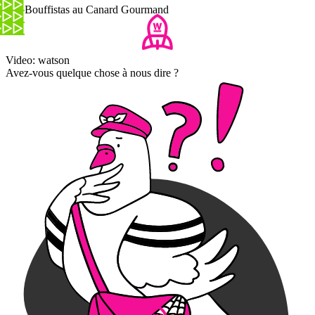
Les Bouffistas au Canard Gourmand
Video: watson
Avez-vous quelque chose à nous dire ?