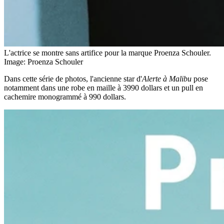
L'actrice se montre sans artifice pour la marque Proenza Schouler.
Image: Proenza Schouler
Dans cette série de photos, l'ancienne star d'
Alerte à Malibu
pose
notamment dans une robe en maille à 3990 dollars et un pull en
cachemire monogrammé à 990 dollars.