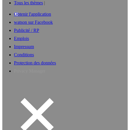
Tous les thèmes
Obtenir l'application
watson sur Facebook
Publicité / RP
Emplois
Impressum
Conditions
Protection des données
Privacy Manager