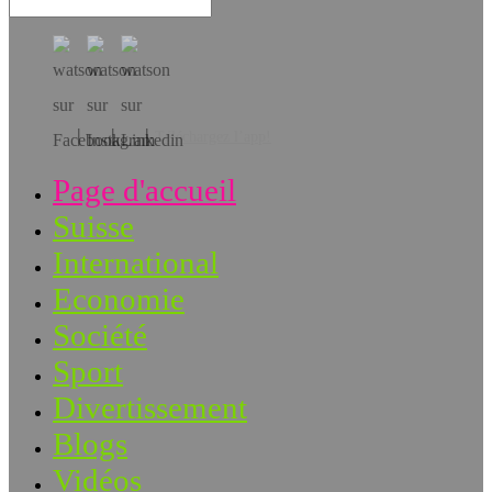
Téléchargez l’app!
Page d'accueil
Suisse
International
Economie
Société
Sport
Divertissement
Blogs
Vidéos