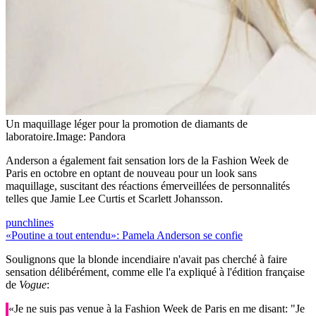
Un maquillage léger pour la promotion de diamants de
laboratoire.
Image: Pandora
Anderson a également fait sensation lors de la Fashion Week de
Paris en octobre en optant de nouveau pour un look sans
maquillage, suscitant des réactions émerveillées de personnalités
telles que Jamie Lee Curtis et Scarlett Johansson.
punchlines
«Poutine a tout entendu»: Pamela Anderson se confie
Soulignons que la blonde incendiaire n'avait pas cherché à faire
sensation délibérément, comme elle l'a expliqué à l'édition française
de
Vogue
:
«Je ne suis pas venue à la Fashion Week de Paris en me disant: "Je