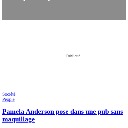
Société
People
Pamela Anderson pose dans une pub sans
maquillage