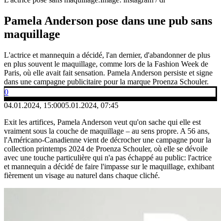
Pamela Anderson pose dans une pub sans
maquillage
L'actrice et mannequin a décidé, l'an dernier, d'abandonner de plus
en plus souvent le maquillage, comme lors de la Fashion Week de
Paris, où elle avait fait sensation. Pamela Anderson persiste et signe
dans une campagne publicitaire pour la marque Proenza Schouler.
0
04.01.2024, 15:00
05.01.2024, 07:45
Exit les artifices, Pamela Anderson veut qu'on sache qui elle est
vraiment sous la couche de maquillage – au sens propre. A 56 ans,
l'Américano-Canadienne vient de décrocher une campagne pour la
collection printemps 2024 de Proenza Schouler, où elle se dévoile
avec une touche particulière qui n'a pas échappé au public: l'actrice
et mannequin a décidé de faire l'impasse sur le maquillage, exhibant
fièrement un visage au naturel dans chaque cliché.