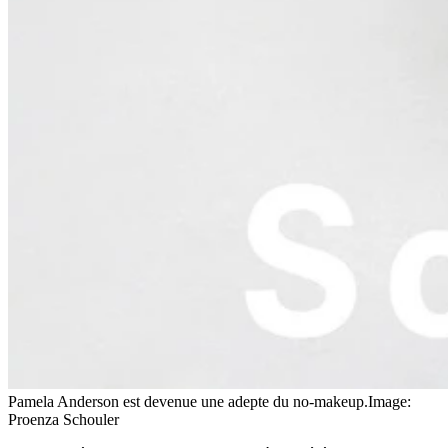
Pamela Anderson est devenue une adepte du no-makeup.
Image:
Proenza Schouler