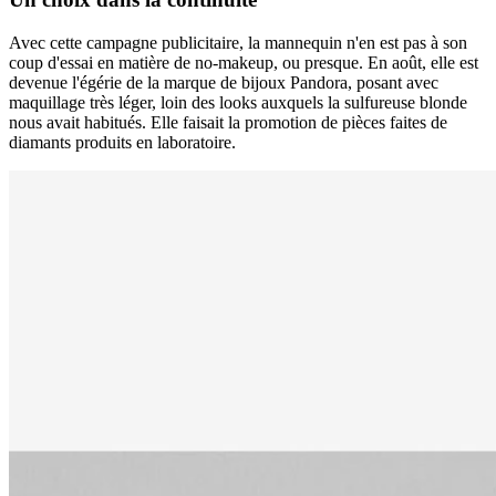
Avec cette campagne publicitaire, la mannequin n'en est pas à son
coup d'essai en matière de no-makeup, ou presque. En août, elle est
devenue l'égérie de la marque de bijoux Pandora, posant avec
maquillage très léger, loin des looks auxquels la sulfureuse blonde
nous avait habitués. Elle faisait la promotion de pièces faites de
diamants produits en laboratoire.