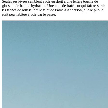
Seules ses lèvres semblent avoir eu droit à une légère touche de
gloss ou de baume hydratant. Une note de fraîcheur qui fait ressortir
les taches de rousseur et le teint de Pamela Anderson, que le public
était peu habitué à voir par le passé.