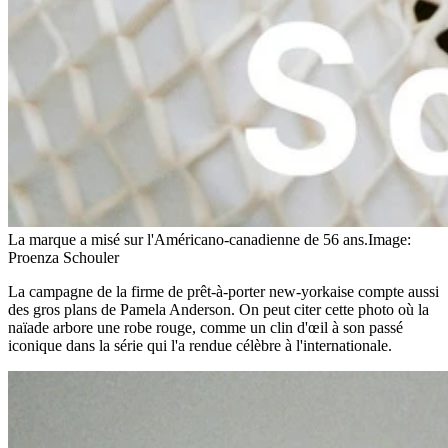
La marque a misé sur l'Américano-canadienne de 56 ans.
Image:
Proenza Schouler
La campagne de la firme de prêt-à-porter new-yorkaise compte aussi
des gros plans de Pamela Anderson. On peut citer cette photo où la
naïade arbore une robe rouge, comme un clin d'œil à son passé
iconique dans la série qui l'a rendue célèbre à l'internationale.