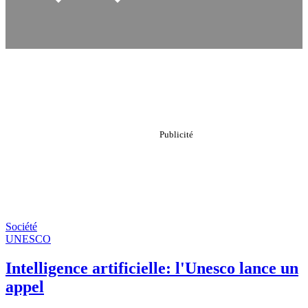
Société
UNESCO
Intelligence artificielle: l'Unesco lance un
appel