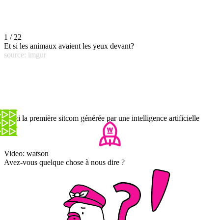
1 / 22
Et si les animaux avaient les yeux devant?
source: imgur
Voici la première sitcom générée par une intelligence artificielle
Video: watson
Avez-vous quelque chose à nous dire ?