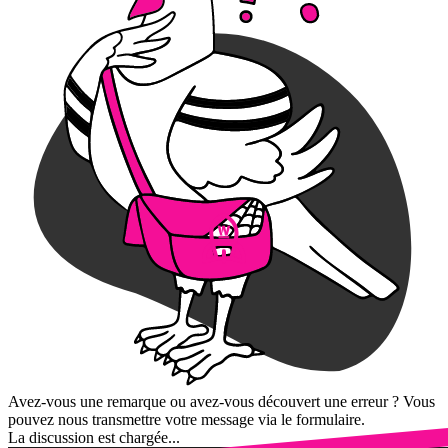
Avez-vous une remarque ou avez-vous découvert une erreur ? Vous
pouvez nous transmettre votre message via le formulaire.
La discussion est chargée...