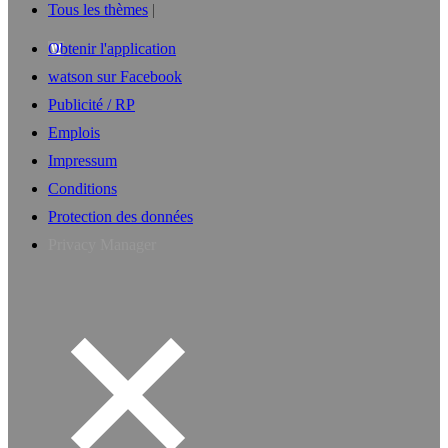
Tous les thèmes
Obtenir l'application
watson sur Facebook
Publicité / RP
Emplois
Impressum
Conditions
Protection des données
Privacy Manager