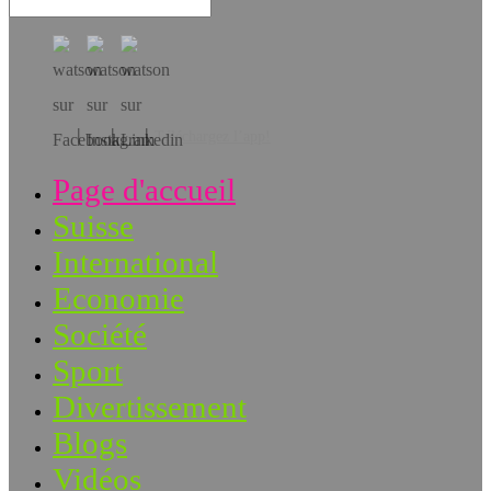
Téléchargez l’app!
Page d'accueil
Suisse
International
Economie
Société
Sport
Divertissement
Blogs
Vidéos