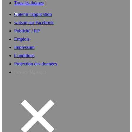
Tous les thèmes
Obtenir l'application
watson sur Facebook
Publicité / RP
Emplois
Impressum
Conditions
Protection des données
Privacy Manager