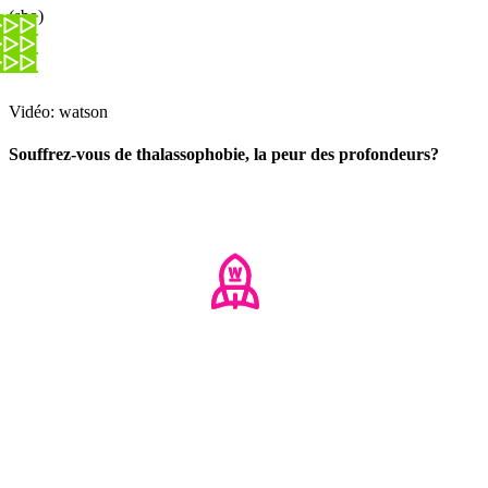
(sbo)
Vidéo: watson
Souffrez-vous de thalassophobie, la peur des profondeurs?