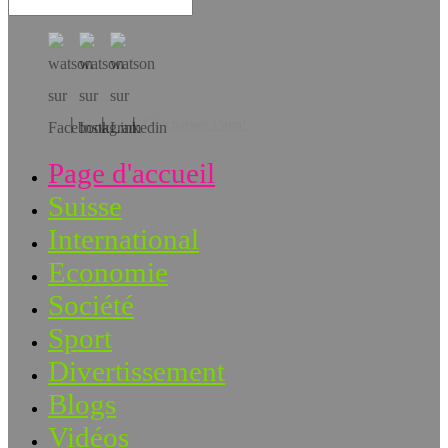
Téléchargez l’app!
Page d'accueil
Suisse
International
Economie
Société
Sport
Divertissement
Blogs
Vidéos