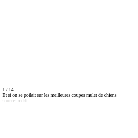
1 / 14
Et si on se poilait sur les meilleures coupes mulet de chiens
source: reddit