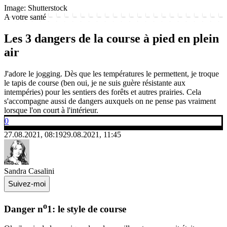
Image: Shutterstock
A votre santé
Les 3 dangers de la course à pied en plein
air
J'adore le jogging. Dès que les températures le permettent, je troque
le tapis de course (ben oui, je ne suis guère résistante aux
intempéries) pour les sentiers des forêts et autres prairies. Cela
s'accompagne aussi de dangers auxquels on ne pense pas vraiment
lorsque l'on court à l'intérieur.
0
27.08.2021, 08:19
29.08.2021, 11:45
Sandra Casalini
Suivez-moi
o
Danger n
1: le style de course