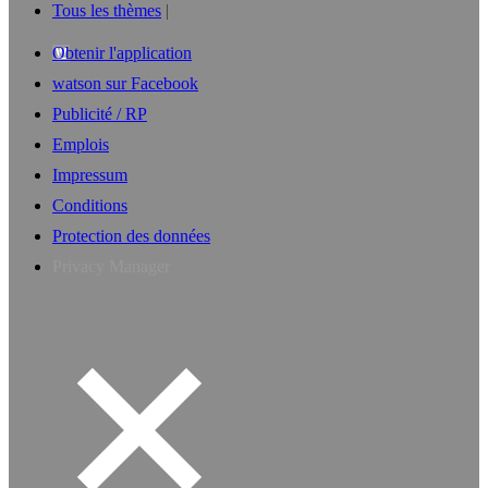
Tous les thèmes
Obtenir l'application
watson sur Facebook
Publicité / RP
Emplois
Impressum
Conditions
Protection des données
Privacy Manager