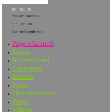
Téléchargez l’app!
Page d'accueil
Suisse
International
Economie
Société
Sport
Divertissement
Blogs
Vidéos