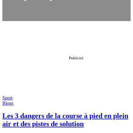
Sport
Blogs
Les 3 dangers de la course à pied en plein
air et des pistes de solution