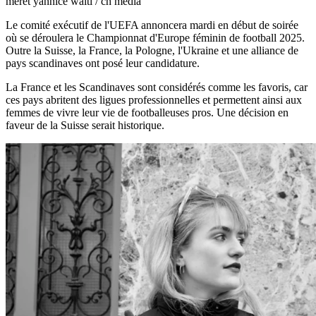
meret yannice wälti / ch media
Le comité exécutif de l'UEFA annoncera mardi en début de soirée
où se déroulera le Championnat d'Europe féminin de football 2025.
Outre la Suisse, la France, la Pologne, l'Ukraine et une alliance de
pays scandinaves ont posé leur candidature.
La France et les Scandinaves sont considérés comme les favoris, car
ces pays abritent des ligues professionnelles et permettent ainsi aux
femmes de vivre leur vie de footballeuses pros. Une décision en
faveur de la Suisse serait historique.