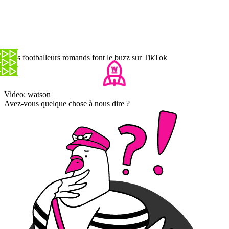
Trois footballeurs romands font le buzz sur TikTok
Video: watson
Avez-vous quelque chose à nous dire ?