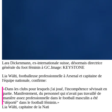
Lara Dickenmann, ex-internationale suisse, désormais directrice
générale du foot féminin à GC.
Image: KEYSTONE
Lia Wälti, footballeuse professionnelle à Arsenal et capitaine de
l'équipe nationale, confirme:
«Dans les clubs pour lesquels j'ai joué, l'incompétence sévissait en
partie. Manifestement, du personnel qui n'avait pas travaillé de
manière assez professionnelle dans le football masculin a été
"déporté" dans le football féminin.»
Lia Wälti, capitaine de la Nati