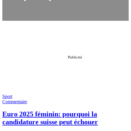
Sport
Commentaire
Euro 2025 féminin: pourquoi la
candidature suisse peut échouer