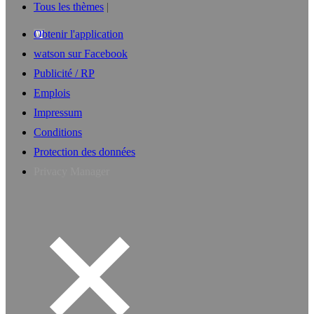
Tous les thèmes
Obtenir l'application
watson sur Facebook
Publicité / RP
Emplois
Impressum
Conditions
Protection des données
Privacy Manager