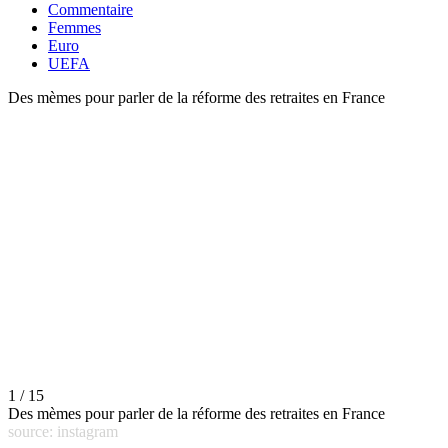
Commentaire
Femmes
Euro
UEFA
Des mèmes pour parler de la réforme des retraites en France
1 / 15
Des mèmes pour parler de la réforme des retraites en France
source: instagram