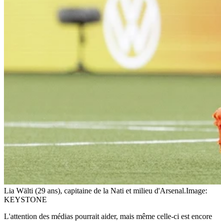
Lia Wälti (29 ans), capitaine de la Nati et milieu d'Arsenal.
Image:
KEYSTONE
L'attention des médias pourrait aider, mais même celle-ci est encore