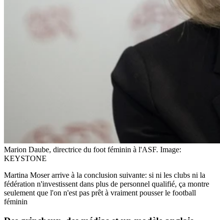
Marion Daube, directrice du foot féminin à l'ASF.
Image:
KEYSTONE
Martina Moser arrive à la conclusion suivante: si ni les clubs ni la
fédération n'investissent dans plus de personnel qualifié, ça montre
seulement que l'on n'est pas prêt à vraiment pousser le football
féminin