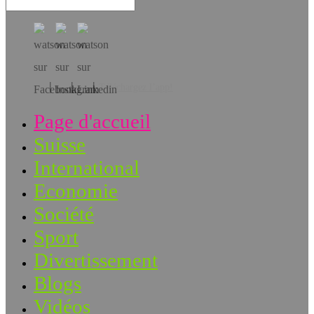
Téléchargez l’app!
Page d'accueil
Suisse
International
Economie
Société
Sport
Divertissement
Blogs
Vidéos