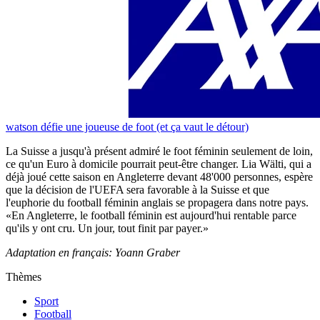
watson défie une joueuse de foot (et ça vaut le détour)
La Suisse a jusqu'à présent admiré le foot féminin seulement de loin,
ce qu'un Euro à domicile pourrait peut-être changer. Lia Wälti, qui a
déjà joué cette saison en Angleterre devant 48'000 personnes, espère
que la décision de l'UEFA sera favorable à la Suisse et que
l'euphorie du football féminin anglais se propagera dans notre pays.
«En Angleterre, le football féminin est aujourd'hui rentable parce
qu'ils y ont cru. Un jour, tout finit par payer.»
Adaptation en français: Yoann Graber
Thèmes
Sport
Football