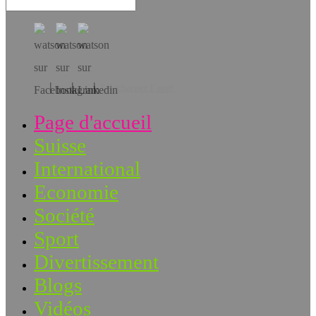
Téléchargez l’app!
Page d'accueil
Suisse
International
Economie
Société
Sport
Divertissement
Blogs
Vidéos