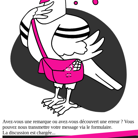
Avez-vous une remarque ou avez-vous découvert une erreur ? Vous
pouvez nous transmettre votre message via le formulaire.
La discussion est chargée...