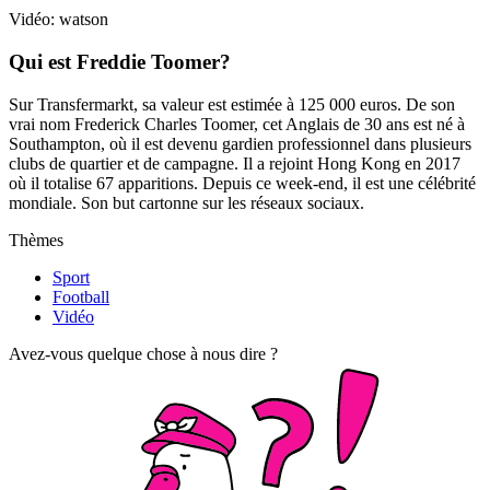
Vidéo: watson
Qui est
Freddie Toomer?
Sur Transfermarkt, sa valeur est estimée à 125 000 euros. De son
vrai nom Frederick Charles Toomer, cet Anglais de 30 ans est né à
Southampton, où il est devenu gardien professionnel dans plusieurs
clubs de quartier et de campagne. Il a rejoint Hong Kong en 2017
où il totalise 67 apparitions. Depuis ce week-end, il est une célébrité
mondiale. Son but cartonne sur les réseaux sociaux.
Thèmes
Sport
Football
Vidéo
Avez-vous quelque chose à nous dire ?