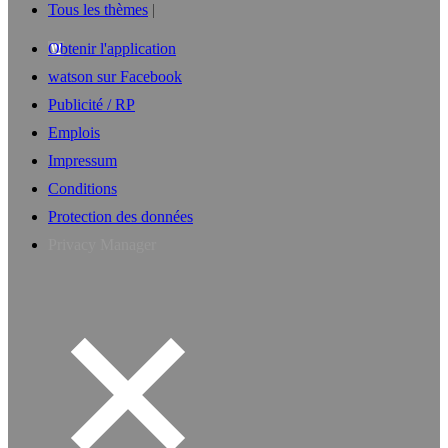
Tous les thèmes
Obtenir l'application
watson sur Facebook
Publicité / RP
Emplois
Impressum
Conditions
Protection des données
Privacy Manager