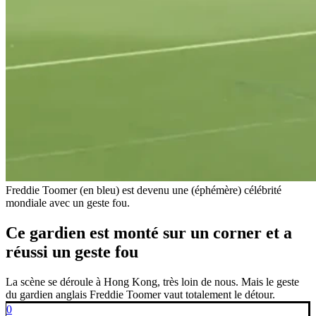
Freddie Toomer (en bleu) est devenu une (éphémère) célébrité
mondiale avec un geste fou.
Ce gardien est monté sur un corner et a
réussi un geste fou
La scène se déroule à Hong Kong, très loin de nous. Mais le geste
du gardien anglais Freddie Toomer vaut totalement le détour.
0