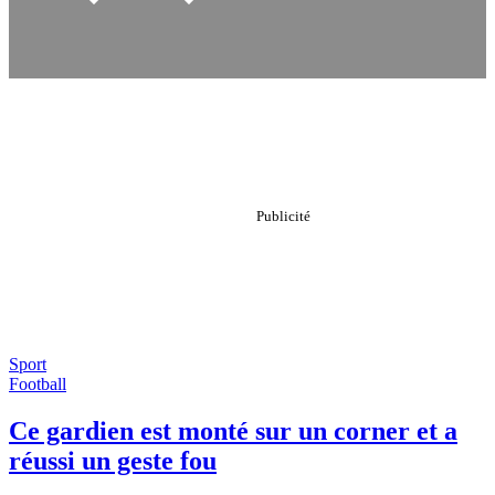
Sport
Football
Ce gardien est monté sur un corner et a
réussi un geste fou