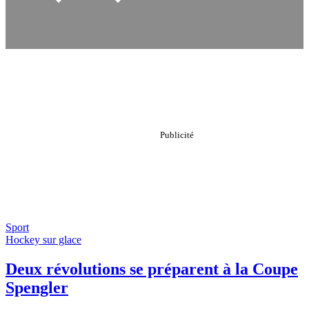
Sport
Hockey sur glace
Deux révolutions se préparent à la Coupe
Spengler