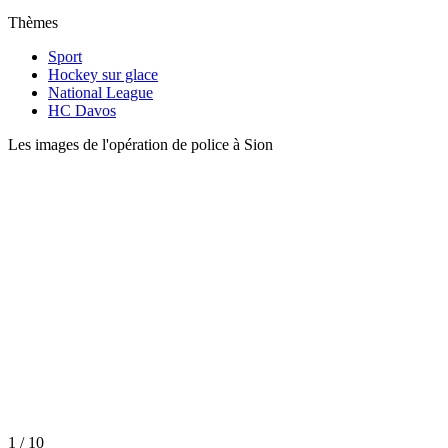
Thèmes
Sport
Hockey sur glace
National League
HC Davos
Les images de l'opération de police à Sion
1 / 10