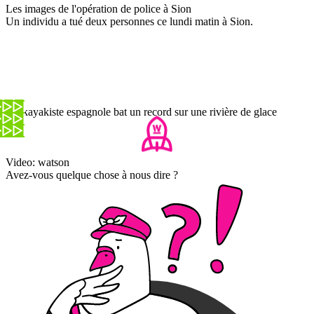
Les images de l'opération de police à Sion
Un individu a tué deux personnes ce lundi matin à Sion.
Un kayakiste espagnole bat un record sur une rivière de glace
Video: watson
Avez-vous quelque chose à nous dire ?