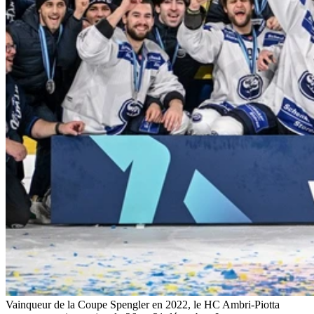
Vainqueur de la Coupe Spengler en 2022, le HC Ambri-Piotta