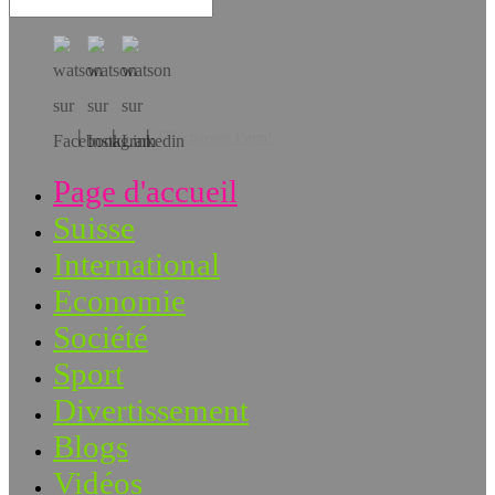
Téléchargez l’app!
Page d'accueil
Suisse
International
Economie
Société
Sport
Divertissement
Blogs
Vidéos