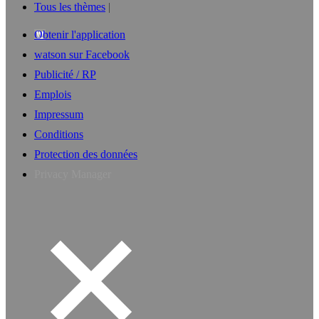
Tous les thèmes
Obtenir l'application
watson sur Facebook
Publicité / RP
Emplois
Impressum
Conditions
Protection des données
Privacy Manager