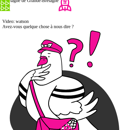
montagne de Grande-Bretagne
Video: watson
Avez-vous quelque chose à nous dire ?