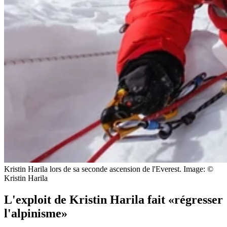
Kristin Harila lors de sa seconde ascension de l'Everest.
Image: ©
Kristin Harila
L'exploit de Kristin Harila fait «régresser
l'alpinisme»