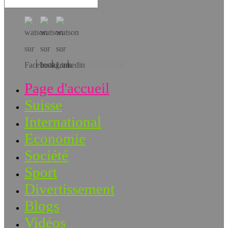
Téléchargez l’app!
Page d'accueil
Suisse
International
Economie
Société
Sport
Divertissement
Blogs
Vidéos