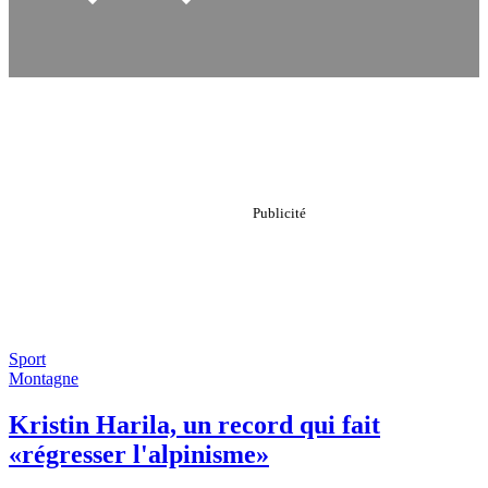
Sport
Montagne
Kristin Harila, un record qui fait
«régresser l'alpinisme»