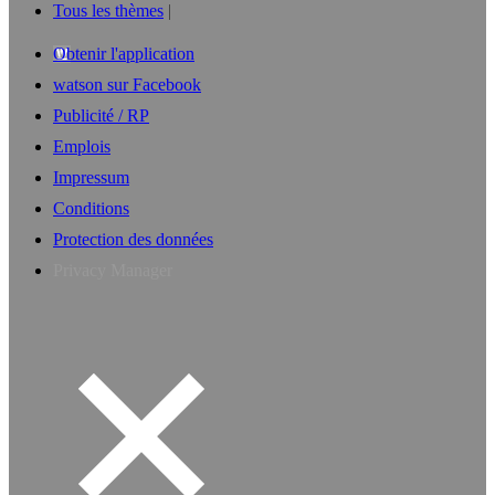
Tous les thèmes
Obtenir l'application
watson sur Facebook
Publicité / RP
Emplois
Impressum
Conditions
Protection des données
Privacy Manager