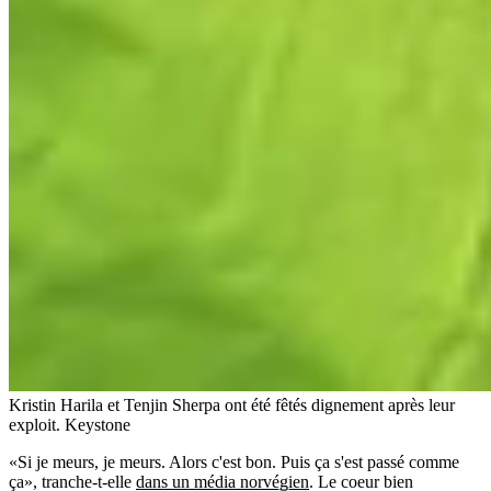
Kristin Harila et Tenjin Sherpa ont été fêtés dignement après leur
exploit.
Keystone
«Si je meurs, je meurs. Alors c'est bon. Puis ça s'est passé comme
ça», tranche-t-elle
dans un média norvégien
. Le coeur bien